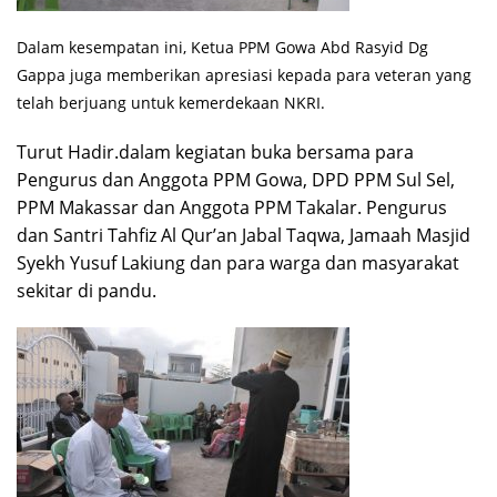
Dalam kesempatan ini, Ketua PPM Gowa Abd Rasyid Dg
Gappa juga memberikan apresiasi kepada para veteran yang
telah berjuang untuk kemerdekaan NKRI.
Turut Hadir.dalam kegiatan buka bersama para
Pengurus dan Anggota PPM Gowa, DPD PPM Sul Sel,
PPM Makassar dan Anggota PPM Takalar. Pengurus
dan Santri Tahfiz Al Qur’an Jabal Taqwa, Jamaah Masjid
Syekh Yusuf Lakiung dan para warga dan masyarakat
sekitar di pandu.