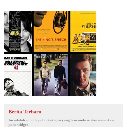
Berita Terbaru
Ini adalah contoh judul deskripsi yang bisa anda isi dan sesuaikan
pada widget