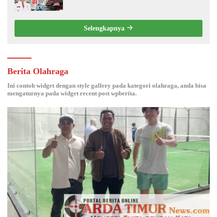
Persatuan dan Pembangunan.‍
Selengkapnya
Berita Olahraga
Ini contoh widget dengan style gallery pada kategori olahraga, anda bisa
mengaturnya pada widget recent post wpberita.