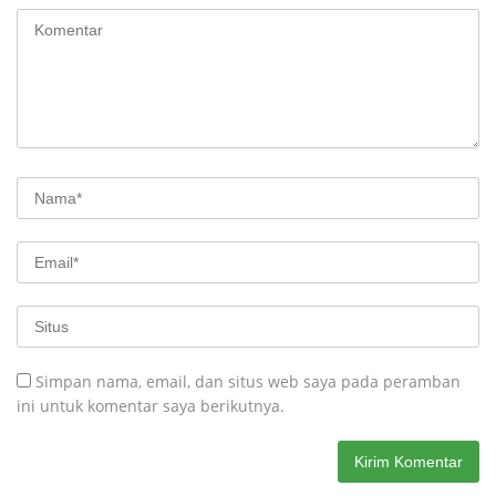
Simpan nama, email, dan situs web saya pada peramban
ini untuk komentar saya berikutnya.