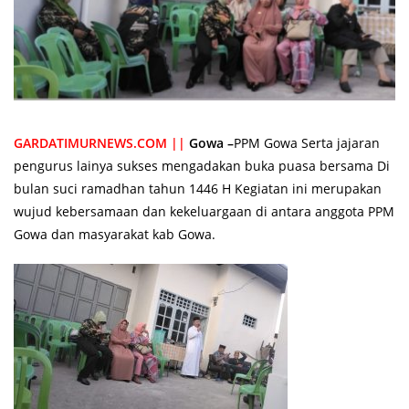
GARDATIMURNEWS.COM ||
Gowa –
PPM Gowa Serta jajaran
pengurus lainya sukses mengadakan buka puasa bersama Di
bulan suci ramadhan tahun 1446 H Kegiatan ini merupakan
wujud kebersamaan dan kekeluargaan di antara anggota PPM
Gowa dan masyarakat kab Gowa.