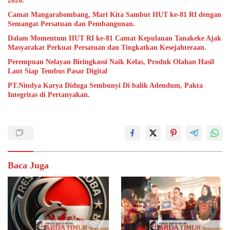
2026.
Camat Mangarabombang, Mari Kita Sambut HUT ke-81 RI dengan
Semangat Persatuan dan Pembangunan.‍
Dalam Momentum HUT RI ke-81 Camat Kepulauan Tanakeke Ajak
Masyarakat Perkuat Persatuan dan Tingkatkan Kesejahteraan.
Perempuan Nelayan Biringkassi Naik Kelas, Produk Olahan Hasil
Laut Siap Tembus Pasar Digital
PT.Nindya Karya Diduga Sembunyi Di balik Adendum, Pakta
Integritas di Pertanyakan.
Baca Juga