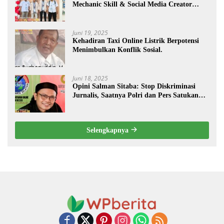
Mechanic Skill & Social Media Creator
Enduro Skill Contest Nasional Ta- 2025
Juni 19, 2025
Kehadiran Taxi Online Listrik Berpotensi
Menimbulkan Konflik Sosial.
Juni 18, 2025
Opini Salman Sitaba: Stop Diskriminasi
Jurnalis, Saatnya Polri dan Pers Satukan
Langkah Bangun Negeri
Selengkapnya