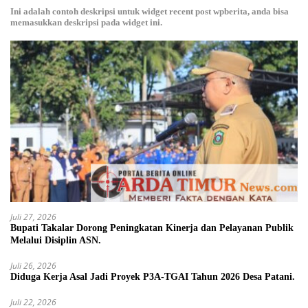
Ini adalah contoh deskripsi untuk widget recent post wpberita, anda bisa
memasukkan deskripsi pada widget ini.
Juli 27, 2026
Bupati Takalar Dorong Peningkatan Kinerja dan Pelayanan Publik
Melalui Disiplin ASN.
Juli 26, 2026
Diduga Kerja Asal Jadi Proyek P3A-TGAI Tahun 2026 Desa Patani.
Juli 22, 2026