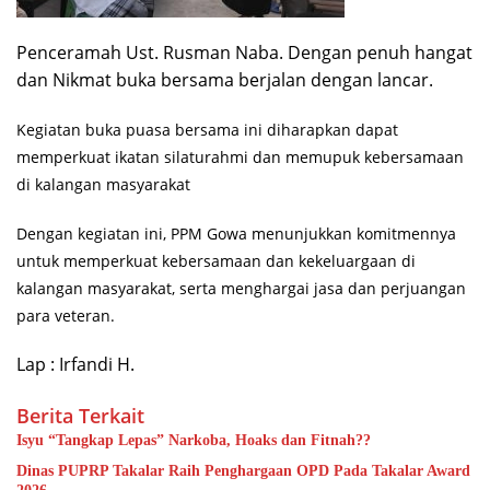
Penceramah Ust. Rusman Naba. Dengan penuh hangat
dan Nikmat buka bersama berjalan dengan lancar.
Kegiatan buka puasa bersama ini diharapkan dapat
memperkuat ikatan silaturahmi dan memupuk kebersamaan
di kalangan masyarakat
Dengan kegiatan ini, PPM Gowa menunjukkan komitmennya
untuk memperkuat kebersamaan dan kekeluargaan di
kalangan masyarakat, serta menghargai jasa dan perjuangan
para veteran.
Lap : Irfandi H.
Berita Terkait
Isyu “Tangkap Lepas” Narkoba, Hoaks dan Fitnah??
Dinas PUPRP Takalar Raih Penghargaan OPD Pada Takalar Award