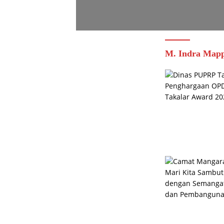
M. Indra Map