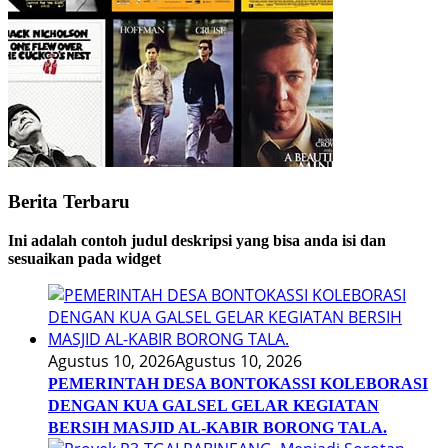
Berita Terbaru
Ini adalah contoh judul deskripsi yang bisa anda isi dan
sesuaikan pada widget
Agustus 10, 2026
Agustus 10, 2026
PEMERINTAH DESA BONTOKASSI KOLEBORASI
DENGAN KUA GALSEL GELAR KEGIATAN
BERSIH MASJID AL-KABIR BORONG TALA.