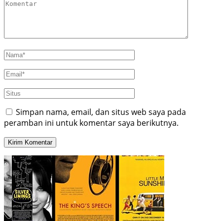
Simpan nama, email, dan situs web saya pada
peramban ini untuk komentar saya berikutnya.