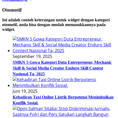
Otomotif
Ini adalah contoh keterangan untuk widget dengan kategori
otomotif, anda bisa dengan mudah memasukkannya pada
widget.
September 19, 2025
SMKN 5 Gowa Kategori Duta Entrepreneur, Mechanic
Skill & Social Media Creator Enduro Skill Contest
Nasional Ta- 2025
Juni 19, 2025
Kehadiran Taxi Online Listrik Berpotensi Menimbulkan
Konflik Sosial.