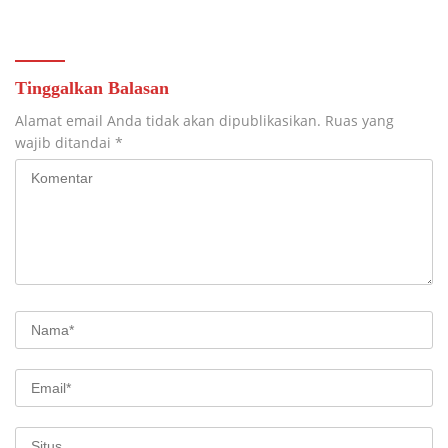
Digital
Pertanyakan.
Tinggalkan Balasan
Alamat email Anda tidak akan dipublikasikan.
Ruas yang
wajib ditandai
*