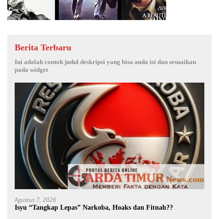
Berita Terbaru
Ini adalah contoh judul deskripsi yang bisa anda isi dan sesuaikan
pada widget
Agustus 7, 2026
Isyu “Tangkap Lepas” Narkoba, Hoaks dan Fitnah??