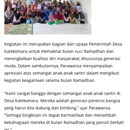
Kegiatan ini merupakan bagian dari upaya Pemerintah Desa
Kalekomara untuk memaknai bulan suci Ramadhan dan
meningkatkan kualitas diri masyarakat, khususnya generasi
muda. Dalam sambutannya, Parawansa menyampaikan
apresiasi atas semangat anak-anak santri dalam mengikuti
kegiatan keagamaan selama bulan Ramadhan.
“Kami sangat bangga dengan semangat anak-anak santri di
Desa Kalekomara. Mereka adalah generasi penerus bangsa
yang harus kita dukung dan bimbing,” ujar Parawansa.
“Semoga bingkisan ini dapat bermanfaat dan menambah
kebahagiaan mereka di bulan Ramadhan yang penuh berkah
ini.”