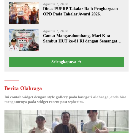
Agustus 7, 2026
Dinas PUPRP Takalar Raih Penghargaan
OPD Pada Takalar Award 2026.
Agustus 7, 2026
Camat Mangarabombang, Mari Kita
Sambut HUT ke-81 RI dengan Semangat
Persatuan dan Pembangunan.‍
Selengkapnya
Berita Olahraga
Ini contoh widget dengan style gallery pada kategori olahraga, anda bisa
mengaturnya pada widget recent post wpberita.