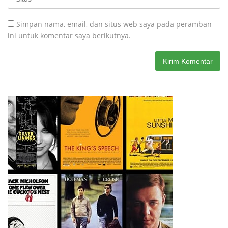
Simpan nama, email, dan situs web saya pada peramban
ini untuk komentar saya berikutnya.