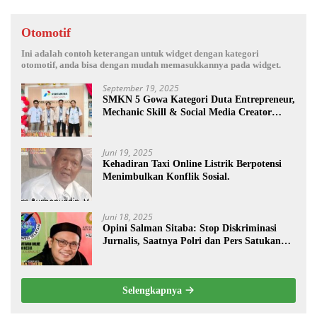
Otomotif
Ini adalah contoh keterangan untuk widget dengan kategori
otomotif, anda bisa dengan mudah memasukkannya pada widget.
September 19, 2025
SMKN 5 Gowa Kategori Duta Entrepreneur,
Mechanic Skill & Social Media Creator
Enduro Skill Contest Nasional Ta- 2025
Juni 19, 2025
Kehadiran Taxi Online Listrik Berpotensi
Menimbulkan Konflik Sosial.
Juni 18, 2025
Opini Salman Sitaba: Stop Diskriminasi
Jurnalis, Saatnya Polri dan Pers Satukan
Langkah Bangun Negeri
Selengkapnya