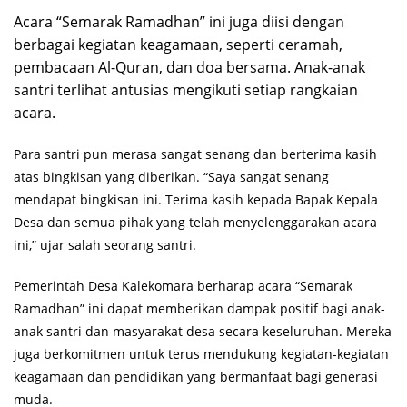
Acara “Semarak Ramadhan” ini juga diisi dengan
berbagai kegiatan keagamaan, seperti ceramah,
pembacaan Al-Quran, dan doa bersama. Anak-anak
santri terlihat antusias mengikuti setiap rangkaian
acara.
Para santri pun merasa sangat senang dan berterima kasih
atas bingkisan yang diberikan. “Saya sangat senang
mendapat bingkisan ini. Terima kasih kepada Bapak Kepala
Desa dan semua pihak yang telah menyelenggarakan acara
ini,” ujar salah seorang santri.
Pemerintah Desa Kalekomara berharap acara “Semarak
Ramadhan” ini dapat memberikan dampak positif bagi anak-
anak santri dan masyarakat desa secara keseluruhan. Mereka
juga berkomitmen untuk terus mendukung kegiatan-kegiatan
keagamaan dan pendidikan yang bermanfaat bagi generasi
muda.