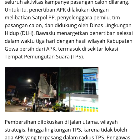
seluruh aktivitas kampanye pasangan calon dilarang.
Untuk itu, penertiban APK dilakukan dengan
melibatkan Satpol PP, penyelenggara pemilu, tim
pasangan calon, dan didukung oleh Dinas Lingkungan
Hidup (DLH). Bawaslu menargetkan penertiban selesai
dalam waktu tiga hari dengan hasil wilayah Kabupaten
Gowa bersih dari APK, termasuk di sekitar lokasi
Tempat Pemungutan Suara (TPS).
Pembersihan difokuskan di jalan utama, wilayah
strategis, hingga lingkungan TPS, karena tidak boleh
ada APK yang terpasang dalam radius TPS. Pengawas