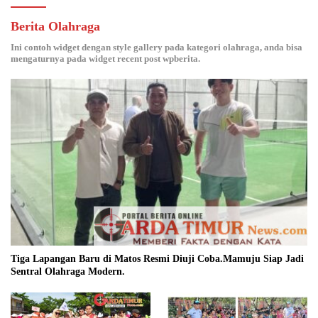
Berita Olahraga
Ini contoh widget dengan style gallery pada kategori olahraga, anda bisa
mengaturnya pada widget recent post wpberita.
Tiga Lapangan Baru di Matos Resmi Diuji Coba.Mamuju Siap Jadi
Sentral Olahraga Modern.