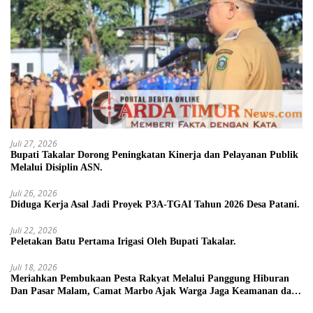
Juli 27, 2026
Bupati Takalar Dorong Peningkatan Kinerja dan Pelayanan Publik
Melalui Disiplin ASN.
Juli 26, 2026
Diduga Kerja Asal Jadi Proyek P3A-TGAI Tahun 2026 Desa Patani.
Juli 22, 2026
Peletakan Batu Pertama Irigasi Oleh Bupati Takalar.
Juli 18, 2026
Meriahkan Pembukaan Pesta Rakyat Melalui Panggung Hiburan
Dan Pasar Malam, Camat Marbo Ajak Warga Jaga Keamanan dan
Kebersamaan.