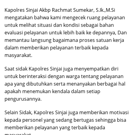
Kapolres Sinjai Akbp Rachmat Sumekar, S.Ik.,M.Si
mengatakan bahwa kami mengecek ruang pelayanan
untuk melihat situasi dan kondisi sebagai bahan
evaluasi pelayanan untuk lebih baik ke depannya, Dan
memantau langsung bagaimana proses satuan kerja
dalam memberikan pelayanan terbaik kepada
masyarakat.
Saat sidak Kapolres Sinjai juga menyempatkan diri
untuk berinteraksi dengan warga tentang pelayanan
apa yang dibutuhkan serta menanyakan berbagai hal
apakah menemukan kendala dalam setiap
pengurusannya.
Selain Sidak, Kapolres Sinjai juga memberikan motivasi
kepada personel yang sedang bertugas sehingga bisa
memberikan pelayanan yang terbaik kepada