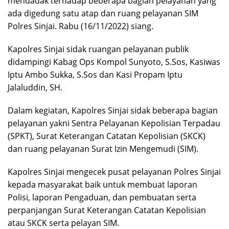
mendadak terhadap beberapa bagian pelayanan yang
ada digedung satu atap dan ruang pelayanan SIM
Polres Sinjai. Rabu (16/11/2022) siang.
Kapolres Sinjai sidak ruangan pelayanan publik
didampingi Kabag Ops Kompol Sunyoto, S.Sos, Kasiwas
Iptu Ambo Sukka, S.Sos dan Kasi Propam Iptu
Jalaluddin, SH.
Dalam kegiatan, Kapolres Sinjai sidak beberapa bagian
pelayanan yakni Sentra Pelayanan Kepolisian Terpadau
(SPKT), Surat Keterangan Catatan Kepolisian (SKCK)
dan ruang pelayanan Surat Izin Mengemudi (SIM).
Kapolres Sinjai mengecek pusat pelayanan Polres Sinjai
kepada masyarakat baik untuk membuat laporan
Polisi, laporan Pengaduan, dan pembuatan serta
perpanjangan Surat Keterangan Catatan Kepolisian
atau SKCK serta pelayan SIM.