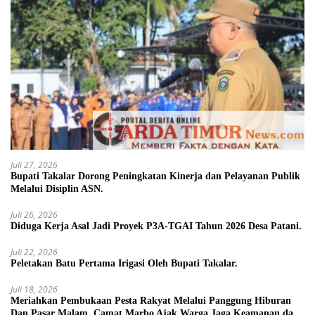
Juli 27, 2026
Bupati Takalar Dorong Peningkatan Kinerja dan Pelayanan Publik
Melalui Disiplin ASN.
Juli 26, 2026
Diduga Kerja Asal Jadi Proyek P3A-TGAI Tahun 2026 Desa Patani.
Juli 22, 2026
Peletakan Batu Pertama Irigasi Oleh Bupati Takalar.
Juli 18, 2026
Meriahkan Pembukaan Pesta Rakyat Melalui Panggung Hiburan
Dan Pasar Malam, Camat Marbo Ajak Warga Jaga Keamanan dan