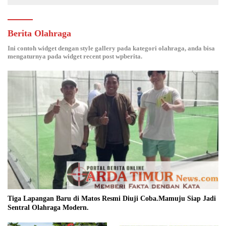
Berita Olahraga
Ini contoh widget dengan style gallery pada kategori olahraga, anda bisa
mengaturnya pada widget recent post wpberita.
Tiga Lapangan Baru di Matos Resmi Diuji Coba.Mamuju Siap Jadi
Sentral Olahraga Modern.