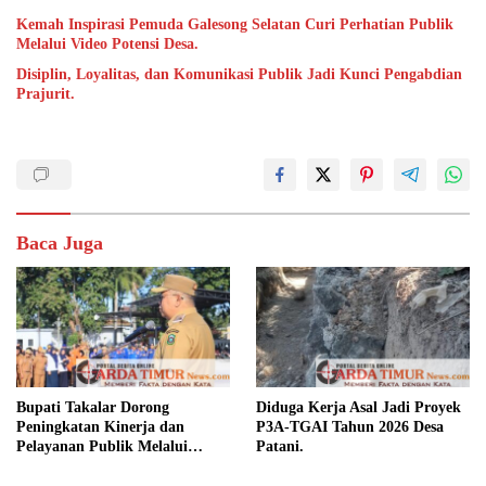
Kemah Inspirasi Pemuda Galesong Selatan Curi Perhatian Publik
Melalui Video Potensi Desa.
Disiplin, Loyalitas, dan Komunikasi Publik Jadi Kunci Pengabdian
Prajurit.
Baca Juga
Bupati Takalar Dorong
Diduga Kerja Asal Jadi Proyek
Peningkatan Kinerja dan
P3A-TGAI Tahun 2026 Desa
Pelayanan Publik Melalui
Patani.
Disiplin ASN.