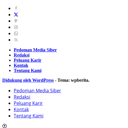
Pedoman Media Siber
Redaksi
Peluang Karir
Kontak
Tentang Kami
Didukung oleh WordPress
-
Tema: wpberita.
Pedoman Media Siber
Redaksi
Peluang Karir
Kontak
Tentang Kami