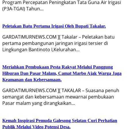
Program Percepatan Peningkatan Tata Guna Air Irigasi
(P3A-TGAI) Tahun…
Peletakan Batu Pertama Irigasi Oleh Bupati Takalar.
GARDATIMURNEWS.COM ][ Takalar – Peletakan batu
pertama pembangunan jaringan irigasi tersier di
Lingkungan Bantinoto I,Kelurahan…
Meriahkan Pembukaan Pesta Rakyat Melalui Panggung
Hiburan Dan Pasar Malam, Camat Marbo Ajak Warga Jaga
Keamanan dan Kebersamaan.
GARDATIMURNEWS.COM ][ TAKALAR – Suasana penuh
semangat dan kebersamaan mewarnai pembukaan
Pasar malam yang dirangkaikan…
Kemah Inspirasi Pemuda Galesong Selatan Curi Perhatian
Publik Melalui Video Potensi Desa.