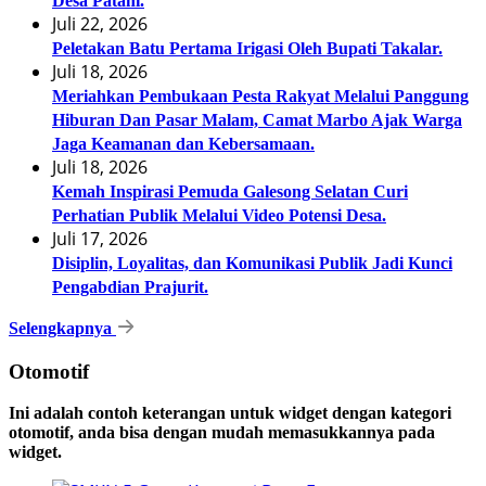
Desa Patani.
Juli 22, 2026
Peletakan Batu Pertama Irigasi Oleh Bupati Takalar.
Juli 18, 2026
Meriahkan Pembukaan Pesta Rakyat Melalui Panggung
Hiburan Dan Pasar Malam, Camat Marbo Ajak Warga
Jaga Keamanan dan Kebersamaan.
Juli 18, 2026
Kemah Inspirasi Pemuda Galesong Selatan Curi
Perhatian Publik Melalui Video Potensi Desa.
Juli 17, 2026
Disiplin, Loyalitas, dan Komunikasi Publik Jadi Kunci
Pengabdian Prajurit.
Selengkapnya
Otomotif
Ini adalah contoh keterangan untuk widget dengan kategori
otomotif, anda bisa dengan mudah memasukkannya pada
widget.