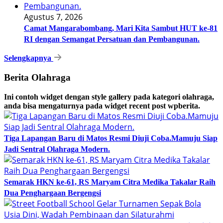
Agustus 7, 2026
Camat Mangarabombang, Mari Kita Sambut HUT ke-81
RI dengan Semangat Persatuan dan Pembangunan.‍
Selengkapnya
Berita Olahraga
Ini contoh widget dengan style gallery pada kategori olahraga,
anda bisa mengaturnya pada widget recent post wpberita.
Tiga Lapangan Baru di Matos Resmi Diuji Coba.Mamuju Siap
Jadi Sentral Olahraga Modern.
Semarak HKN ke-61, RS Maryam Citra Medika Takalar Raih
Dua Penghargaan Bergengsi