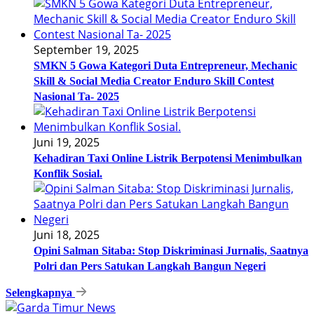
September 19, 2025
SMKN 5 Gowa Kategori Duta Entrepreneur, Mechanic
Skill & Social Media Creator Enduro Skill Contest
Nasional Ta- 2025
Juni 19, 2025
Kehadiran Taxi Online Listrik Berpotensi Menimbulkan
Konflik Sosial.
Juni 18, 2025
Opini Salman Sitaba: Stop Diskriminasi Jurnalis, Saatnya
Polri dan Pers Satukan Langkah Bangun Negeri
Selengkapnya