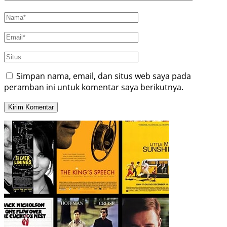
Simpan nama, email, dan situs web saya pada
peramban ini untuk komentar saya berikutnya.