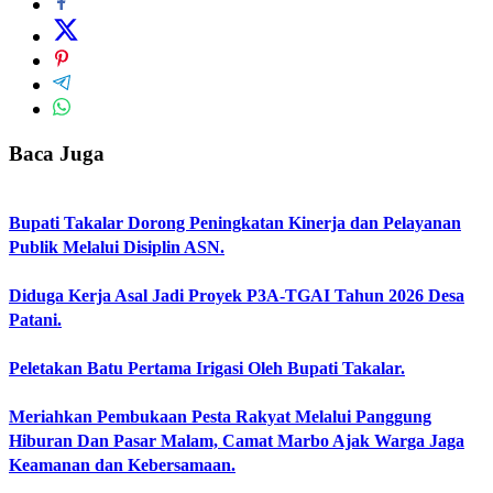
Baca Juga
Bupati Takalar Dorong Peningkatan Kinerja dan Pelayanan
Publik Melalui Disiplin ASN.
Diduga Kerja Asal Jadi Proyek P3A-TGAI Tahun 2026 Desa
Patani.
Peletakan Batu Pertama Irigasi Oleh Bupati Takalar.
Meriahkan Pembukaan Pesta Rakyat Melalui Panggung
Hiburan Dan Pasar Malam, Camat Marbo Ajak Warga Jaga
Keamanan dan Kebersamaan.