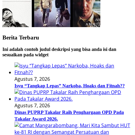
Berita Terbaru
Ini adalah contoh judul deskripsi yang bisa anda isi dan
sesuaikan pada widget
Agustus 7, 2026
Isyu “Tangkap Lepas” Narkoba, Hoaks dan Fitnah??
Agustus 7, 2026
Dinas PUPRP Takalar Raih Penghargaan OPD Pada
Takalar Award 2026.