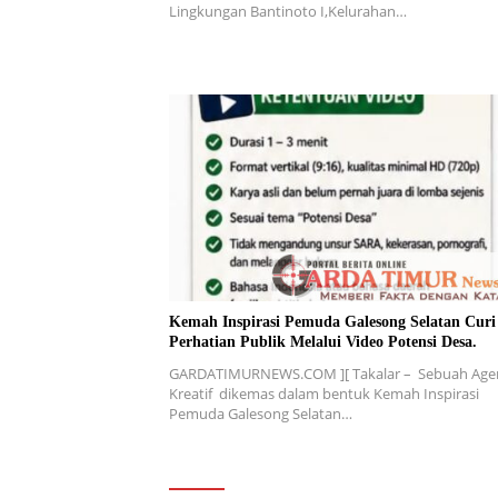
Lingkungan Bantinoto I,Kelurahan…
Kemah Inspirasi Pemuda Galesong Selatan Curi
Perhatian Publik Melalui Video Potensi Desa.
GARDATIMURNEWS.COM ][ Takalar – Sebuah Age
Kreatif dikemas dalam bentuk Kemah Inspirasi
Pemuda Galesong Selatan…