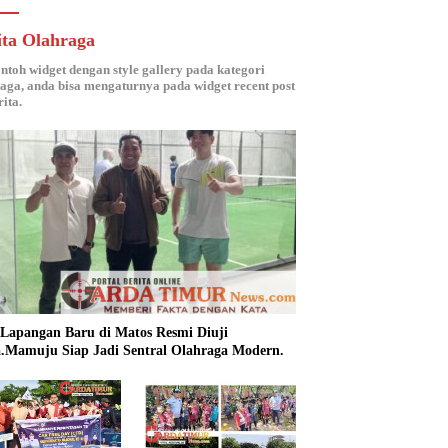
ita Olahraga
ontoh widget dengan style gallery pada kategori
aga, anda bisa mengaturnya pada widget recent post
ita.
 Lapangan Baru di Matos Resmi Diuji
.Mamuju Siap Jadi Sentral Olahraga Modern.