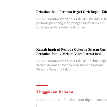
Peletakan Batu Pertama Irigasi Oleh Bupati Tak
GARDATIMURNEWS.COM ][ Takalar – Peletakan b
pertama pembangunan jaringan irigasi tersier di
Lingkungan Bantinoto I,Kelurahan…
Kemah Inspirasi Pemuda Galesong Selatan Curi
Perhatian Publik Melalui Video Potensi Desa.
GARDATIMURNEWS.COM ][ Takalar – Sebuah Age
Kreatif dikemas dalam bentuk Kemah Inspirasi
Pemuda Galesong Selatan…
Tinggalkan Balasan
Alamat email Anda tidak akan dipublikasika