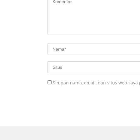
Simpan nama, email, dan situs web saya