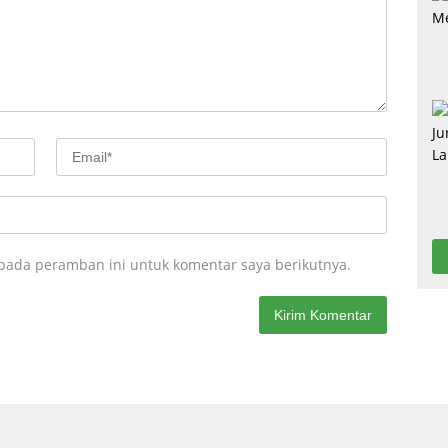
 pada peramban ini untuk komentar saya berikutnya.