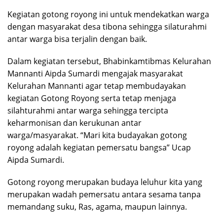
Kegiatan gotong royong ini untuk mendekatkan warga
dengan masyarakat desa tibona sehingga silaturahmi
antar warga bisa terjalin dengan baik.
Dalam kegiatan tersebut, Bhabinkamtibmas Kelurahan
Mannanti Aipda Sumardi mengajak masyarakat
Kelurahan Mannanti agar tetap membudayakan
kegiatan Gotong Royong serta tetap menjaga
silahturahmi antar warga sehingga tercipta
keharmonisan dan kerukunan antar
warga/masyarakat. “Mari kita budayakan gotong
royong adalah kegiatan pemersatu bangsa” Ucap
Aipda Sumardi.
Gotong royong merupakan budaya leluhur kita yang
merupakan wadah pemersatu antara sesama tanpa
memandang suku, Ras, agama, maupun lainnya.