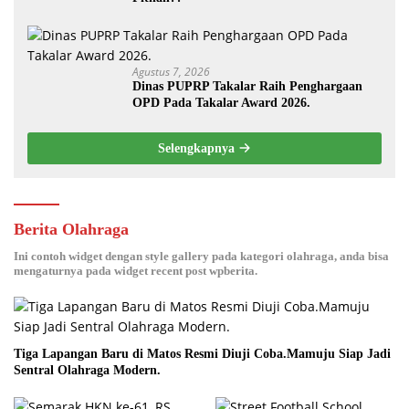
Agustus 7, 2026
Dinas PUPRP Takalar Raih Penghargaan
OPD Pada Takalar Award 2026.
Selengkapnya
Berita Olahraga
Ini contoh widget dengan style gallery pada kategori olahraga, anda bisa
mengaturnya pada widget recent post wpberita.
Tiga Lapangan Baru di Matos Resmi Diuji Coba.Mamuju Siap Jadi
Sentral Olahraga Modern.