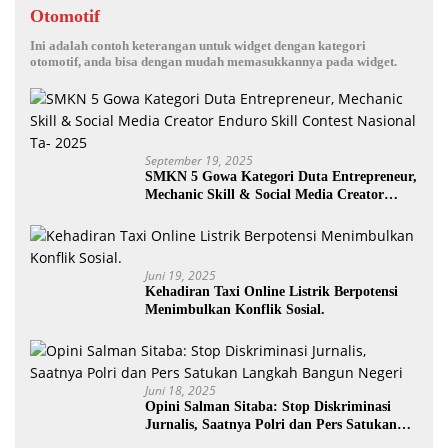
Otomotif
Ini adalah contoh keterangan untuk widget dengan kategori
otomotif, anda bisa dengan mudah memasukkannya pada widget.
September 19, 2025
SMKN 5 Gowa Kategori Duta Entrepreneur,
Mechanic Skill & Social Media Creator
Enduro Skill Contest Nasional Ta- 2025
Juni 19, 2025
Kehadiran Taxi Online Listrik Berpotensi
Menimbulkan Konflik Sosial.
Juni 18, 2025
Opini Salman Sitaba: Stop Diskriminasi
Jurnalis, Saatnya Polri dan Pers Satukan
Langkah Bangun Negeri