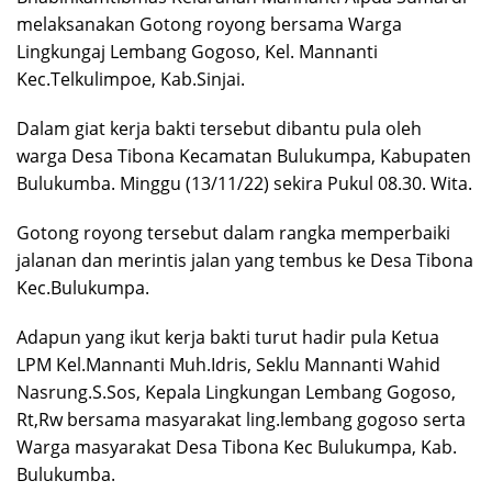
melaksanakan Gotong royong bersama Warga
Lingkungaj Lembang Gogoso, Kel. Mannanti
Kec.Telkulimpoe, Kab.Sinjai.
Dalam giat kerja bakti tersebut dibantu pula oleh
warga Desa Tibona Kecamatan Bulukumpa, Kabupaten
Bulukumba. Minggu (13/11/22) sekira Pukul 08.30. Wita.
Gotong royong tersebut dalam rangka memperbaiki
jalanan dan merintis jalan yang tembus ke Desa Tibona
Kec.Bulukumpa.
Adapun yang ikut kerja bakti turut hadir pula Ketua
LPM Kel.Mannanti Muh.Idris, Seklu Mannanti Wahid
Nasrung.S.Sos, Kepala Lingkungan Lembang Gogoso,
Rt,Rw bersama masyarakat ling.lembang gogoso serta
Warga masyarakat Desa Tibona Kec Bulukumpa, Kab.
Bulukumba.