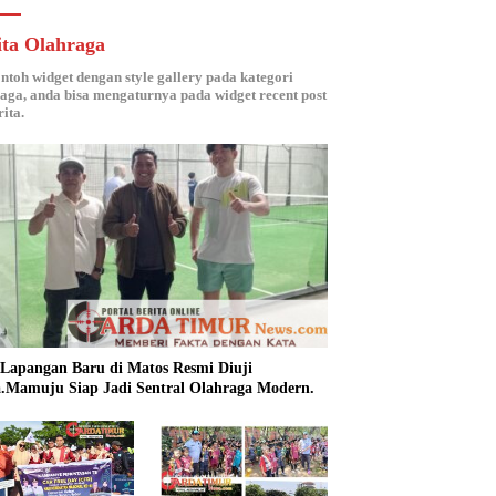
ita Olahraga
ontoh widget dengan style gallery pada kategori
aga, anda bisa mengaturnya pada widget recent post
ita.
 Lapangan Baru di Matos Resmi Diuji
.Mamuju Siap Jadi Sentral Olahraga Modern.