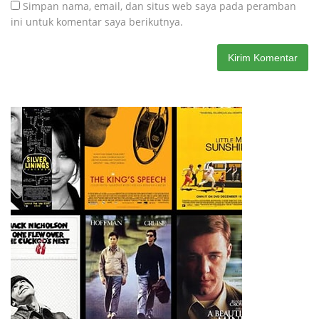
Simpan nama, email, dan situs web saya pada peramban
ini untuk komentar saya berikutnya.