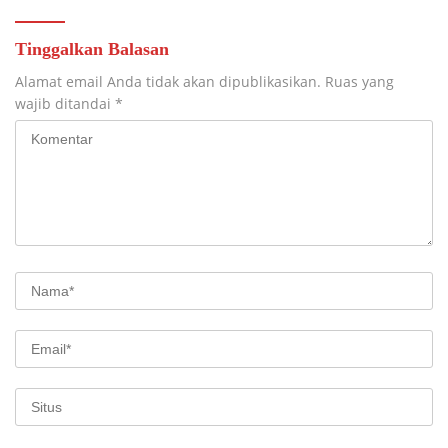
Tinggalkan Balasan
Alamat email Anda tidak akan dipublikasikan.
Ruas yang
wajib ditandai
*