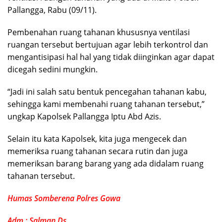
Pallangga, Rabu (09/11).
Pembenahan ruang tahanan khususnya ventilasi
ruangan tersebut bertujuan agar lebih terkontrol dan
mengantisipasi hal hal yang tidak diinginkan agar dapat
dicegah sedini mungkin.
“Jadi ini salah satu bentuk pencegahan tahanan kabu,
sehingga kami membenahi ruang tahanan tersebut,”
ungkap Kapolsek Pallangga Iptu Abd Azis.
Selain itu kata Kapolsek, kita juga mengecek dan
memeriksa ruang tahanan secara rutin dan juga
memeriksan barang barang yang ada didalam ruang
tahanan tersebut.
Humas Somberena Polres Gowa
Adm : Salman Ds