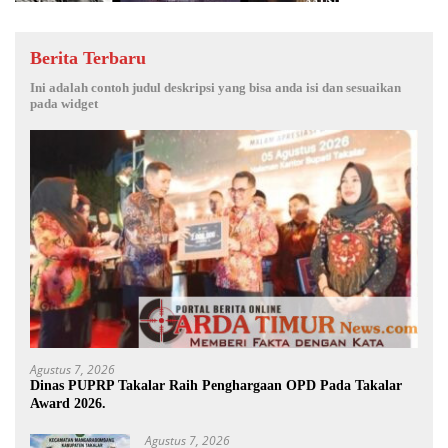
Berita Terbaru
Ini adalah contoh judul deskripsi yang bisa anda isi dan sesuaikan
pada widget
Agustus 7, 2026
Dinas PUPRP Takalar Raih Penghargaan OPD Pada Takalar
Award 2026.
Agustus 7, 2026