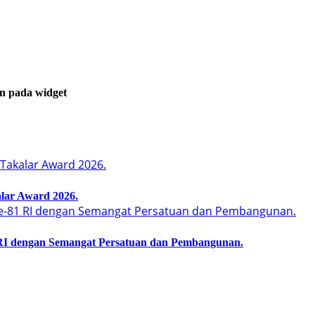
an pada widget
lar Award 2026.
I dengan Semangat Persatuan dan Pembangunan.‍