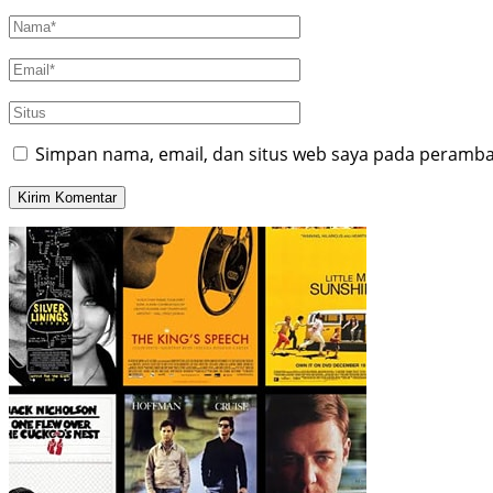
Simpan nama, email, dan situs web saya pada peramban