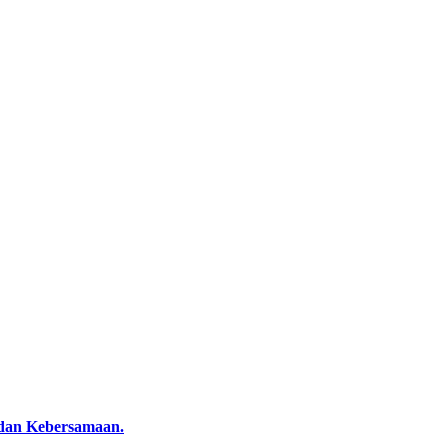
dan Kebersamaan.