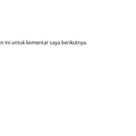
 ini untuk komentar saya berikutnya.