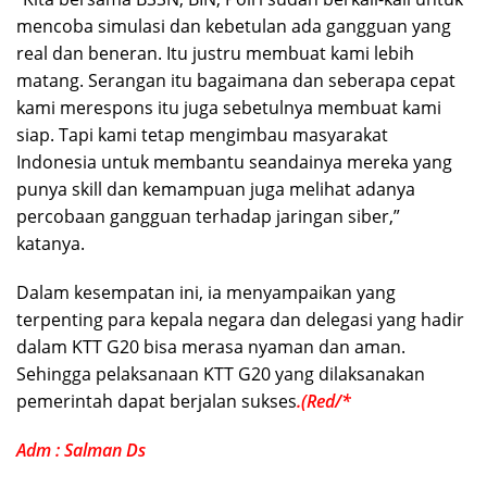
mencoba simulasi dan kebetulan ada gangguan yang
real dan beneran. Itu justru membuat kami lebih
matang. Serangan itu bagaimana dan seberapa cepat
kami merespons itu juga sebetulnya membuat kami
siap. Tapi kami tetap mengimbau masyarakat
Indonesia untuk membantu seandainya mereka yang
punya skill dan kemampuan juga melihat adanya
percobaan gangguan terhadap jaringan siber,”
katanya.
Dalam kesempatan ini, ia menyampaikan yang
terpenting para kepala negara dan delegasi yang hadir
dalam KTT G20 bisa merasa nyaman dan aman.
Sehingga pelaksanaan KTT G20 yang dilaksanakan
pemerintah dapat berjalan sukses
.(Red/*
Adm : Salman Ds