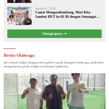
Agustus 7, 2026
Camat Mangarabombang, Mari Kita
Sambut HUT ke-81 RI dengan Semangat
Persatuan dan Pembangunan.‍
Selengkapnya
Berita Olahraga
Ini contoh widget dengan style gallery pada kategori olahraga, anda bisa
mengaturnya pada widget recent post wpberita.