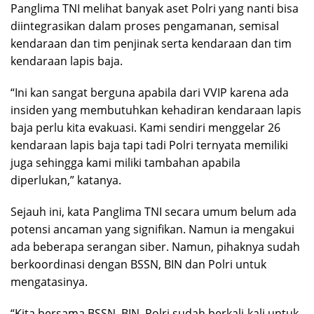
Panglima TNI melihat banyak aset Polri yang nanti bisa
diintegrasikan dalam proses pengamanan, semisal
kendaraan dan tim penjinak serta kendaraan dan tim
kendaraan lapis baja.
“Ini kan sangat berguna apabila dari VVIP karena ada
insiden yang membutuhkan kehadiran kendaraan lapis
baja perlu kita evakuasi. Kami sendiri menggelar 26
kendaraan lapis baja tapi tadi Polri ternyata memiliki
juga sehingga kami miliki tambahan apabila
diperlukan,” katanya.
Sejauh ini, kata Panglima TNI secara umum belum ada
potensi ancaman yang signifikan. Namun ia mengakui
ada beberapa serangan siber. Namun, pihaknya sudah
berkoordinasi dengan BSSN, BIN dan Polri untuk
mengatasinya.
“Kita bersama BSSN, BIN, Polri sudah berkali-kali untuk