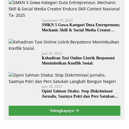
September 19, 2025
SMKN 5 Gowa Kategori Duta Entrepreneur,
Mechanic Skill & Social Media Creator
Enduro Skill Contest Nasional Ta- 2025
Juni 19, 2025
Kehadiran Taxi Online Listrik Berpotensi
Menimbulkan Konflik Sosial.
Juni 18, 2025
Opini Salman Sitaba: Stop Diskriminasi
Jurnalis, Saatnya Polri dan Pers Satukan
Langkah Bangun Negeri
Selengkapnya