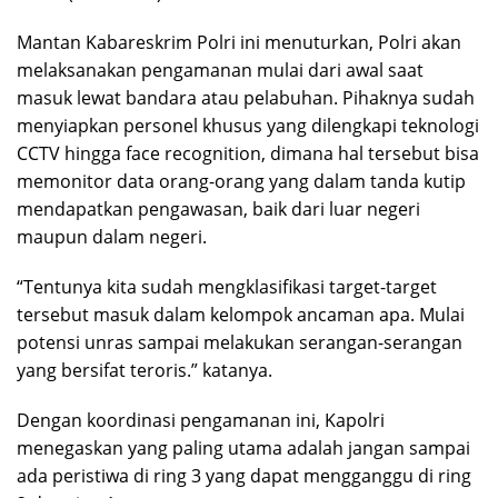
Mantan Kabareskrim Polri ini menuturkan, Polri akan
melaksanakan pengamanan mulai dari awal saat
masuk lewat bandara atau pelabuhan. Pihaknya sudah
menyiapkan personel khusus yang dilengkapi teknologi
CCTV hingga face recognition, dimana hal tersebut bisa
memonitor data orang-orang yang dalam tanda kutip
mendapatkan pengawasan, baik dari luar negeri
maupun dalam negeri.
“Tentunya kita sudah mengklasifikasi target-target
tersebut masuk dalam kelompok ancaman apa. Mulai
potensi unras sampai melakukan serangan-serangan
yang bersifat teroris.” katanya.
Dengan koordinasi pengamanan ini, Kapolri
menegaskan yang paling utama adalah jangan sampai
ada peristiwa di ring 3 yang dapat mengganggu di ring