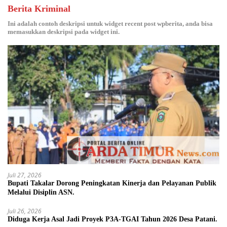
Berita Kriminal
Ini adalah contoh deskripsi untuk widget recent post wpberita, anda bisa
memasukkan deskripsi pada widget ini.
Juli 27, 2026
Bupati Takalar Dorong Peningkatan Kinerja dan Pelayanan Publik
Melalui Disiplin ASN.
Juli 26, 2026
Diduga Kerja Asal Jadi Proyek P3A-TGAI Tahun 2026 Desa Patani.