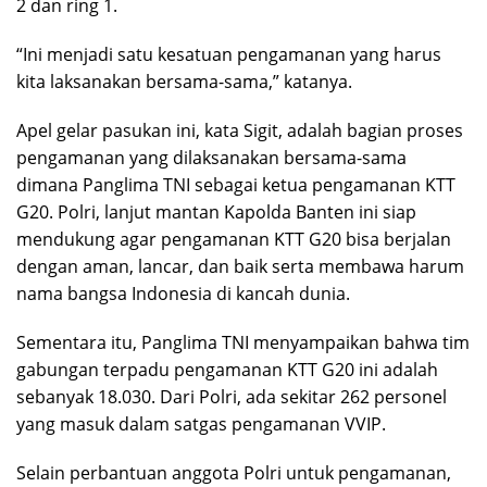
2 dan ring 1.
“Ini menjadi satu kesatuan pengamanan yang harus
kita laksanakan bersama-sama,” katanya.
Apel gelar pasukan ini, kata Sigit, adalah bagian proses
pengamanan yang dilaksanakan bersama-sama
dimana Panglima TNI sebagai ketua pengamanan KTT
G20. Polri, lanjut mantan Kapolda Banten ini siap
mendukung agar pengamanan KTT G20 bisa berjalan
dengan aman, lancar, dan baik serta membawa harum
nama bangsa Indonesia di kancah dunia.
Sementara itu, Panglima TNI menyampaikan bahwa tim
gabungan terpadu pengamanan KTT G20 ini adalah
sebanyak 18.030. Dari Polri, ada sekitar 262 personel
yang masuk dalam satgas pengamanan VVIP.
Selain perbantuan anggota Polri untuk pengamanan,