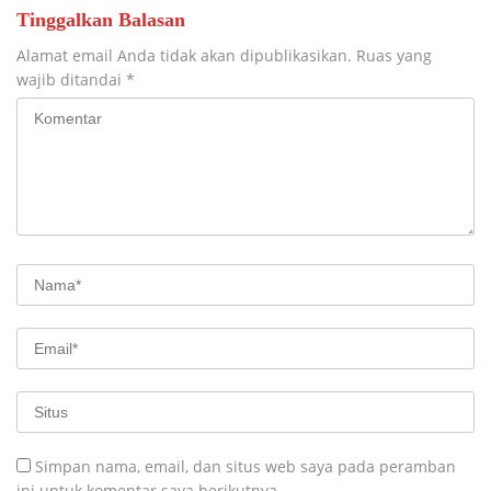
Tinggalkan Balasan
Alamat email Anda tidak akan dipublikasikan.
Ruas yang
wajib ditandai
*
Simpan nama, email, dan situs web saya pada peramban
ini untuk komentar saya berikutnya.