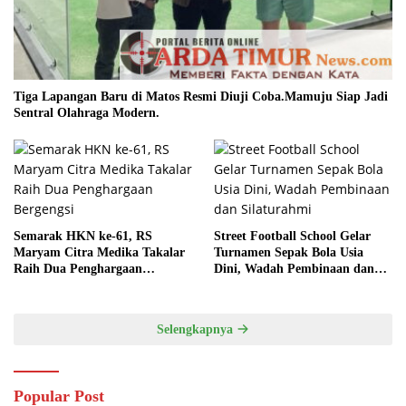
Tiga Lapangan Baru di Matos Resmi Diuji Coba.Mamuju Siap Jadi
Sentral Olahraga Modern.
Semarak HKN ke-61, RS
Street Football School Gelar
Maryam Citra Medika Takalar
Turnamen Sepak Bola Usia
Raih Dua Penghargaan
Dini, Wadah Pembinaan dan
Bergengsi
Silaturahmi
Selengkapnya
Popular Post