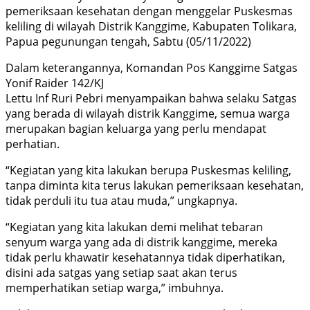
pemeriksaan kesehatan dengan menggelar Puskesmas
keliling di wilayah Distrik Kanggime, Kabupaten Tolikara,
Papua pegunungan tengah, Sabtu (05/11/2022)
Dalam keterangannya, Komandan Pos Kanggime Satgas
Yonif Raider 142/KJ
Lettu Inf Ruri Pebri menyampaikan bahwa selaku Satgas
yang berada di wilayah distrik Kanggime, semua warga
merupakan bagian keluarga yang perlu mendapat
perhatian.
“Kegiatan yang kita lakukan berupa Puskesmas keliling,
tanpa diminta kita terus lakukan pemeriksaan kesehatan,
tidak perduli itu tua atau muda,” ungkapnya.
“Kegiatan yang kita lakukan demi melihat tebaran
senyum warga yang ada di distrik kanggime, mereka
tidak perlu khawatir kesehatannya tidak diperhatikan,
disini ada satgas yang setiap saat akan terus
memperhatikan setiap warga,” imbuhnya.