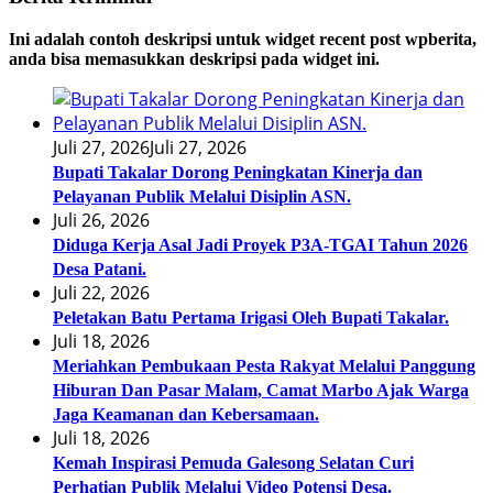
Ini adalah contoh deskripsi untuk widget recent post wpberita,
anda bisa memasukkan deskripsi pada widget ini.
Juli 27, 2026
Juli 27, 2026
Bupati Takalar Dorong Peningkatan Kinerja dan
Pelayanan Publik Melalui Disiplin ASN.
Juli 26, 2026
Diduga Kerja Asal Jadi Proyek P3A-TGAI Tahun 2026
Desa Patani.
Juli 22, 2026
Peletakan Batu Pertama Irigasi Oleh Bupati Takalar.
Juli 18, 2026
Meriahkan Pembukaan Pesta Rakyat Melalui Panggung
Hiburan Dan Pasar Malam, Camat Marbo Ajak Warga
Jaga Keamanan dan Kebersamaan.
Juli 18, 2026
Kemah Inspirasi Pemuda Galesong Selatan Curi
Perhatian Publik Melalui Video Potensi Desa.