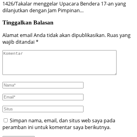
1426/Takalar menggelar Upacara Bendera 17-an yang
dilanjutkan dengan Jam Pimpinan…
Tinggalkan Balasan
Alamat email Anda tidak akan dipublikasikan.
Ruas yang
wajib ditandai
*
Simpan nama, email, dan situs web saya pada
peramban ini untuk komentar saya berikutnya.