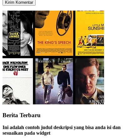
Berita Terbaru
Ini adalah contoh judul deskripsi yang bisa anda isi dan
sesuaikan pada widget