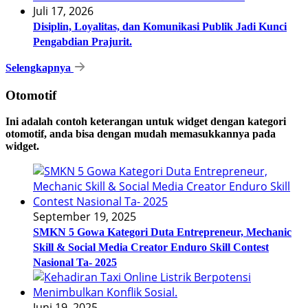
Juli 17, 2026
Disiplin, Loyalitas, dan Komunikasi Publik Jadi Kunci
Pengabdian Prajurit.
Selengkapnya
Otomotif
Ini adalah contoh keterangan untuk widget dengan kategori
otomotif, anda bisa dengan mudah memasukkannya pada
widget.
September 19, 2025
SMKN 5 Gowa Kategori Duta Entrepreneur, Mechanic
Skill & Social Media Creator Enduro Skill Contest
Nasional Ta- 2025
Juni 19, 2025