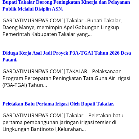
Bupati Takalar Dorong Peningkatan Kinerja dan Pelayanan
Publik Melalui Disiplin ASN.
GARDATIMURNEWS.COM ][ Takalar –Bupati Takalar,
Daeng Manye, memimpin Apel Gabungan Lingkup
Pemerintah Kabupaten Takalar yang…
Diduga Kerja Asal Jadi Proyek P3A-TGAI Tahun 2026 Desa
Patani.
GARDATIMURNEWS COM ][ TAKALAR – Pelaksanaan
Program Percepatan Peningkatan Tata Guna Air Irigasi
(P3A-TGAI) Tahun…
Peletakan Batu Pertama Irigasi Oleh Bupati Takalar.
GARDATIMURNEWS.COM ][ Takalar – Peletakan batu
pertama pembangunan jaringan irigasi tersier di
Lingkungan Bantinoto I,Kelurahan…