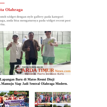
ita Olahraga
ontoh widget dengan style gallery pada kategori
aga, anda bisa mengaturnya pada widget recent post
ita.
 Lapangan Baru di Matos Resmi Diuji
.Mamuju Siap Jadi Sentral Olahraga Modern.