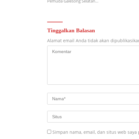
Pemuda Galesong Selatan…
Tinggalkan Balasan
Alamat email Anda tidak akan dipublikasika
Simpan nama, email, dan situs web saya