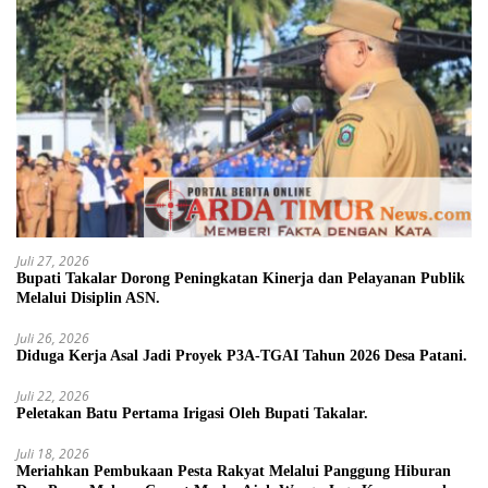
Juli 27, 2026
Bupati Takalar Dorong Peningkatan Kinerja dan Pelayanan Publik
Melalui Disiplin ASN.
Juli 26, 2026
Diduga Kerja Asal Jadi Proyek P3A-TGAI Tahun 2026 Desa Patani.
Juli 22, 2026
Peletakan Batu Pertama Irigasi Oleh Bupati Takalar.
Juli 18, 2026
Meriahkan Pembukaan Pesta Rakyat Melalui Panggung Hiburan