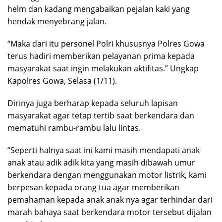
helm dan kadang mengabaikan pejalan kaki yang
hendak menyebrang jalan.
“Maka dari itu personel Polri khususnya Polres Gowa
terus hadiri memberikan pelayanan prima kepada
masyarakat saat ingin melakukan aktifitas.” Ungkap
Kapolres Gowa, Selasa (1/11).
Dirinya juga berharap kepada seluruh lapisan
masyarakat agar tetap tertib saat berkendara dan
mematuhi rambu-rambu lalu lintas.
“Seperti halnya saat ini kami masih mendapati anak
anak atau adik adik kita yang masih dibawah umur
berkendara dengan menggunakan motor listrik, kami
berpesan kepada orang tua agar memberikan
pemahaman kepada anak anak nya agar terhindar dari
marah bahaya saat berkendara motor tersebut dijalan