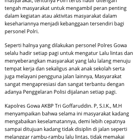
masyarakat, tentunya Polri terus hadir ditengah
tengah masyarakat untuk mengambil peran penting
dalam kegiatan atau aktivitas masyarakat dalam
kesehariannya menjadi kebanggaan tersendiri bagi
personel Polri.
Seperti halnya yang dilakukan personel Polres Gowa
selalu hadir setiap pagi untuk mengatur Lalu lintas dan
menyeberangkan masyarakat yang lalu lalang menuju
tempat kerja dan sekaligus anak anak sekolah serta
juga melayani pengguna jalan lainnya, Masyarakat
sangat mengapresiasi dan sangat terbantu dengan
adanya Penggelaran Polisi dijalanan setiap pagi.
Kapolres Gowa AKBP Tri Goffaruddin. P, S.I.K., M.H
menyampaikan bahwa selama ini masyarakat kadang
mengabaikan keselamatannya, demi lebih cepatnya
sampai ditujuan kadang tidak disiplin di jalan seperti
melanggar rambu-rambu lalu lintas, tidak memakai