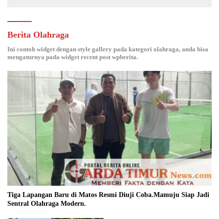
Berita Olahraga
Ini contoh widget dengan style gallery pada kategori olahraga, anda bisa
mengaturnya pada widget recent post wpberita.
Tiga Lapangan Baru di Matos Resmi Diuji Coba.Mamuju Siap Jadi
Sentral Olahraga Modern.