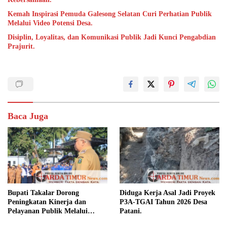
Kemah Inspirasi Pemuda Galesong Selatan Curi Perhatian Publik
Melalui Video Potensi Desa.
Disiplin, Loyalitas, dan Komunikasi Publik Jadi Kunci Pengabdian
Prajurit.
Baca Juga
Bupati Takalar Dorong
Diduga Kerja Asal Jadi Proyek
Peningkatan Kinerja dan
P3A-TGAI Tahun 2026 Desa
Pelayanan Publik Melalui
Patani.
Disiplin ASN.