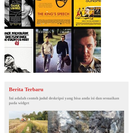
Berita Terbaru
Ini adalah contoh judul deskripsi yang bisa anda isi dan sesuaikan
pada widget