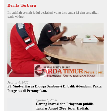
Berita Terbaru
Ini adalah contoh judul deskripsi yang bisa anda isi dan sesuaikan
pada widget
Agustus 6, 2026
PT.Nindya Karya Diduga Sembunyi Di balik Adendum, Pakta
Integritas di Pertanyakan.
Agustus 5, 2026
Dorong Inovasi dan Pelayanan publik,
Takalar Award 2026 Tebar Hadiah.