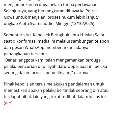
mengamankan terduga pelaku tanpa perlawanan.
Selanjutnya, yang bersangkutan dibawa ke Polres
Gowa untuk menjalani proses hukum lebih lanjut,”
ungkap Aiptu Syamsuddin, Minggu (12/10/2025).
Sementara itu, Kapolsek Biringbulu Iptu H. Muh Safar
saat dikonfirmasi media ini melalui sambungan telepon
dan pesan WhatsApp membenarkan adanya
penangkapan tersebut.
“Benar, anggota kami telah mengamankan terduga
pelaku pencurian di wilayah Baturappe. Saat ini pelaku
sedang dalam proses pemeriksaan,” ujarnya.
Pihak kepolisian terus melakukan pendalaman untuk
memastikan apakah pelaku bertindak seorang diri atau
terdapat pihak lain yang turut terlibat dalam kasus ini.
(
nur
)