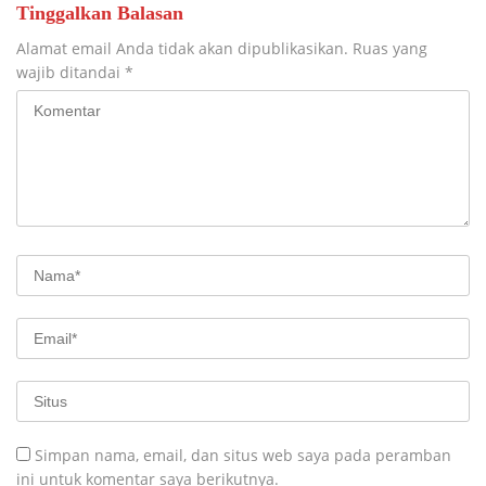
Tinggalkan Balasan
Alamat email Anda tidak akan dipublikasikan.
Ruas yang
wajib ditandai
*
Simpan nama, email, dan situs web saya pada peramban
ini untuk komentar saya berikutnya.