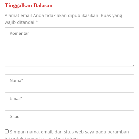
Tinggalkan Balasan
Alamat email Anda tidak akan dipublikasikan.
Ruas yang
wajib ditandai
*
Simpan nama, email, dan situs web saya pada peramban
ini untuk komentar saya berikutnya.