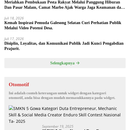
Meriahkan Pembukaan Pesta Rakyat Melalui Panggung Hiburan
Dan Pasar Malam, Camat Marbo Ajak Warga Jaga Keamanan dan
Kebersamaan.
Juli 18, 2026
Kemah Inspirasi Pemuda Galesong Selatan Curi Perhatian Publik
Melalui Video Potensi Desa.
Juli 17, 2026
Disiplin, Loyalitas, dan Komunikasi Publik Jadi Kunci Pengabdian
Prajurit.
Selengkapnya
Otomotif
Ini adalah contoh keterangan untuk widget dengan kategori
otomotif, anda bisa dengan mudah memasukkannya pada widget.
September 19, 2025