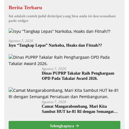
Berita Terbaru
Ini adalah contoh judul deskripsi yang bisa anda isi dan sesuaikan
pada widget
Agustus 7, 2026
Isyu “Tangkap Lepas” Narkoba, Hoaks dan Fitnah??
Agustus 7, 2026
Dinas PUPRP Takalar Raih Penghargaan
OPD Pada Takalar Award 2026.
Agustus 7, 2026
Camat Mangarabombang, Mari Kita
Sambut HUT ke-81 RI dengan Semangat
Persatuan dan Pembangunan.‍
Selengkapnya