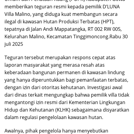
memberikan teguran resmi kepada pemilik D’LUNA
Villa Malino, yang diduga kuat membangun secara
ilegal di kawasan Hutan Produksi Terbatas (HPT),
tepatnya di Jalan Andi Mappatangka, RT 002 RW 005,
Kelurahan Malino, Kecamatan Tinggimoncong.Rabu 30
juli 2025
Teguran tersebut merupakan respons cepat atas
laporan masyarakat yang merasa resah atas
keberadaan bangunan permanen di kawasan lindung
yang hanya diperuntukkan bagi pemanfaatan terbatas,
dengan izin dari otoritas kehutanan. Investigasi awal
dari dinas terkait mengungkap bahwa pemilik villa tidak
mengantongi izin resmi dari Kementerian Lingkungan
Hidup dan Kehutanan (KLHK) sebagaimana disyaratkan
dalam regulasi pengelolaan kawasan hutan.
Awalnya, pihak pengelola hanya menyebutkan