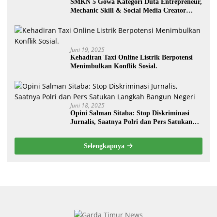
SMKN 5 Gowa Kategori Duta Entrepreneur,
Mechanic Skill & Social Media Creator
Enduro Skill Contest Nasional Ta- 2025
Juni 19, 2025
Kehadiran Taxi Online Listrik Berpotensi
Menimbulkan Konflik Sosial.
Juni 18, 2025
Opini Salman Sitaba: Stop Diskriminasi
Jurnalis, Saatnya Polri dan Pers Satukan
Langkah Bangun Negeri
Selengkapnya