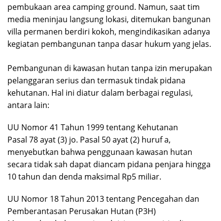
pembukaan area camping ground. Namun, saat tim
media meninjau langsung lokasi, ditemukan bangunan
villa permanen berdiri kokoh, mengindikasikan adanya
kegiatan pembangunan tanpa dasar hukum yang jelas.
Pembangunan di kawasan hutan tanpa izin merupakan
pelanggaran serius dan termasuk tindak pidana
kehutanan. Hal ini diatur dalam berbagai regulasi,
antara lain:
UU Nomor 41 Tahun 1999 tentang Kehutanan
Pasal 78 ayat (3) jo. Pasal 50 ayat (2) huruf a,
menyebutkan bahwa penggunaan kawasan hutan
secara tidak sah dapat diancam pidana penjara hingga
10 tahun dan denda maksimal Rp5 miliar.
UU Nomor 18 Tahun 2013 tentang Pencegahan dan
Pemberantasan Perusakan Hutan (P3H)