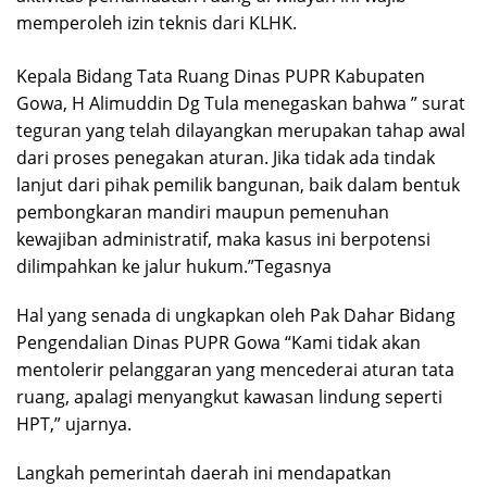
memperoleh izin teknis dari KLHK.
Kepala Bidang Tata Ruang Dinas PUPR Kabupaten
Gowa, H Alimuddin Dg Tula menegaskan bahwa ” surat
teguran yang telah dilayangkan merupakan tahap awal
dari proses penegakan aturan. Jika tidak ada tindak
lanjut dari pihak pemilik bangunan, baik dalam bentuk
pembongkaran mandiri maupun pemenuhan
kewajiban administratif, maka kasus ini berpotensi
dilimpahkan ke jalur hukum.”Tegasnya
Hal yang senada di ungkapkan oleh Pak Dahar Bidang
Pengendalian Dinas PUPR Gowa “Kami tidak akan
mentolerir pelanggaran yang mencederai aturan tata
ruang, apalagi menyangkut kawasan lindung seperti
HPT,” ujarnya.
Langkah pemerintah daerah ini mendapatkan