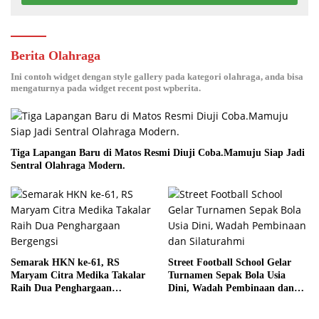
Berita Olahraga
Ini contoh widget dengan style gallery pada kategori olahraga, anda bisa
mengaturnya pada widget recent post wpberita.
Tiga Lapangan Baru di Matos Resmi Diuji Coba.Mamuju Siap Jadi
Sentral Olahraga Modern.
Semarak HKN ke-61, RS
Street Football School Gelar
Maryam Citra Medika Takalar
Turnamen Sepak Bola Usia
Raih Dua Penghargaan
Dini, Wadah Pembinaan dan
Bergengsi
Silaturahmi