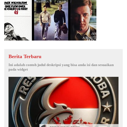
Berita Terbaru
Ini adalah contoh judul deskripsi yang bisa anda isi dan sesuaikan
pada widget