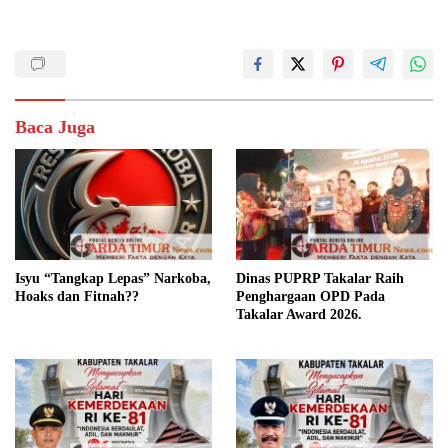
Baca Juga
Isyu “Tangkap Lepas” Narkoba,
Dinas PUPRP Takalar Raih
Hoaks dan Fitnah??
Penghargaan OPD Pada
Takalar Award 2026.