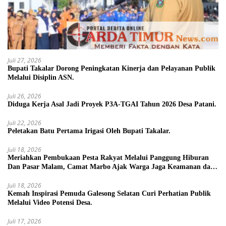
Juli 27, 2026
Bupati Takalar Dorong Peningkatan Kinerja dan Pelayanan Publik
Melalui Disiplin ASN.
Juli 26, 2026
Diduga Kerja Asal Jadi Proyek P3A-TGAI Tahun 2026 Desa Patani.
Juli 22, 2026
Peletakan Batu Pertama Irigasi Oleh Bupati Takalar.
Juli 18, 2026
Meriahkan Pembukaan Pesta Rakyat Melalui Panggung Hiburan
Dan Pasar Malam, Camat Marbo Ajak Warga Jaga Keamanan dan
Kebersamaan.
Juli 18, 2026
Kemah Inspirasi Pemuda Galesong Selatan Curi Perhatian Publik
Melalui Video Potensi Desa.
Juli 17, 2026