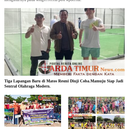
Tiga Lapangan Baru di Matos Resmi Diuji Coba.Mamuju Siap Jadi
Sentral Olahraga Modern.