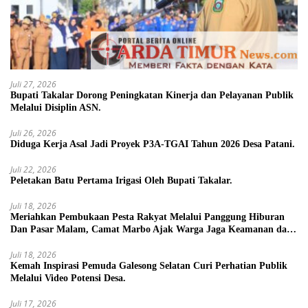
Juli 27, 2026
Bupati Takalar Dorong Peningkatan Kinerja dan Pelayanan Publik
Melalui Disiplin ASN.
Juli 26, 2026
Diduga Kerja Asal Jadi Proyek P3A-TGAI Tahun 2026 Desa Patani.
Juli 22, 2026
Peletakan Batu Pertama Irigasi Oleh Bupati Takalar.
Juli 18, 2026
Meriahkan Pembukaan Pesta Rakyat Melalui Panggung Hiburan
Dan Pasar Malam, Camat Marbo Ajak Warga Jaga Keamanan dan
Kebersamaan.
Juli 18, 2026
Kemah Inspirasi Pemuda Galesong Selatan Curi Perhatian Publik
Melalui Video Potensi Desa.
Juli 17, 2026