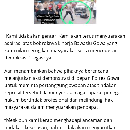
“Kami tidak akan gentar. Kami akan terus menyuarakan
aspirasi atas bobroknya kinerja Bawaslu Gowa yang
kami nilai merugikan masyarakat serta mencederai
demokrasi,” tegasnya.
Aan menambahkan bahwa pihaknya berencana
melanjutkan aksi demonstrasi di depan Polres Gowa
untuk meminta pertanggungjawaban atas tindakan
represif tersebut. Ia menyerukan agar aparat penegak
hukum bertindak profesional dan melindungi hak
masyarakat dalam menyuarakan pendapat.
“Meskipun kami kerap menghadapi ancaman dan
tindakan kekerasan, hal ini tidak akan menyurutkan