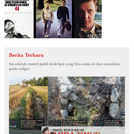
Berita Terbaru
Ini adalah contoh judul deskripsi yang bisa anda isi dan sesuaikan
pada widget