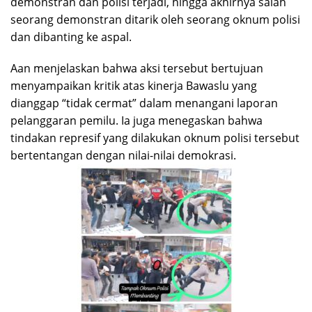
demonstran dan polisi terjadi, hingga akhirnya salah
seorang demonstran ditarik oleh seorang oknum polisi
dan dibanting ke aspal.
Aan menjelaskan bahwa aksi tersebut bertujuan
menyampaikan kritik atas kinerja Bawaslu yang
dianggap “tidak cermat” dalam menangani laporan
pelanggaran pemilu. Ia juga menegaskan bahwa
tindakan represif yang dilakukan oknum polisi tersebut
bertentangan dengan nilai-nilai demokrasi.