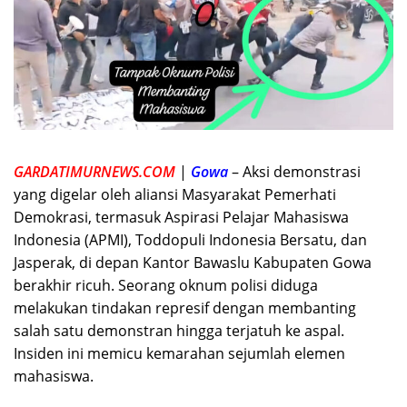
GARDATIMURNEWS.COM
|
Gowa
– Aksi demonstrasi
yang digelar oleh aliansi Masyarakat Pemerhati
Demokrasi, termasuk Aspirasi Pelajar Mahasiswa
Indonesia (APMI), Toddopuli Indonesia Bersatu, dan
Jasperak, di depan Kantor Bawaslu Kabupaten Gowa
berakhir ricuh. Seorang oknum polisi diduga
melakukan tindakan represif dengan membanting
salah satu demonstran hingga terjatuh ke aspal.
Insiden ini memicu kemarahan sejumlah elemen
mahasiswa.