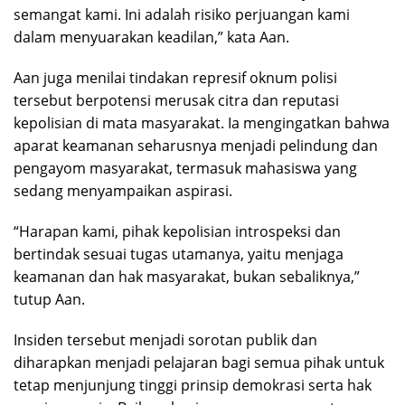
semangat kami. Ini adalah risiko perjuangan kami
dalam menyuarakan keadilan,” kata Aan.
Aan juga menilai tindakan represif oknum polisi
tersebut berpotensi merusak citra dan reputasi
kepolisian di mata masyarakat. Ia mengingatkan bahwa
aparat keamanan seharusnya menjadi pelindung dan
pengayom masyarakat, termasuk mahasiswa yang
sedang menyampaikan aspirasi.
“Harapan kami, pihak kepolisian introspeksi dan
bertindak sesuai tugas utamanya, yaitu menjaga
keamanan dan hak masyarakat, bukan sebaliknya,”
tutup Aan.
Insiden tersebut menjadi sorotan publik dan
diharapkan menjadi pelajaran bagi semua pihak untuk
tetap menjunjung tinggi prinsip demokrasi serta hak