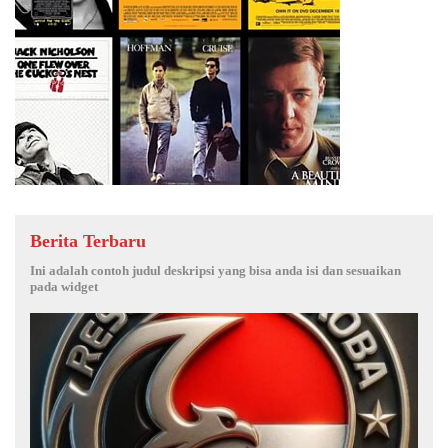
Berita Terbaru
Ini adalah contoh judul deskripsi yang bisa anda isi dan sesuaikan
pada widget