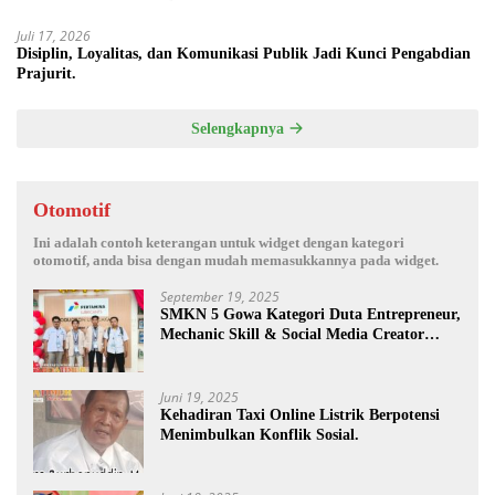
Juli 17, 2026
Disiplin, Loyalitas, dan Komunikasi Publik Jadi Kunci Pengabdian
Prajurit.
Selengkapnya
Otomotif
Ini adalah contoh keterangan untuk widget dengan kategori
otomotif, anda bisa dengan mudah memasukkannya pada widget.
September 19, 2025
SMKN 5 Gowa Kategori Duta Entrepreneur,
Mechanic Skill & Social Media Creator
Enduro Skill Contest Nasional Ta- 2025
Juni 19, 2025
Kehadiran Taxi Online Listrik Berpotensi
Menimbulkan Konflik Sosial.