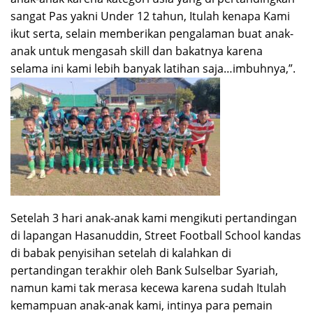
sangat Pas yakni Under 12 tahun, Itulah kenapa Kami
ikut serta, selain memberikan pengalaman buat anak-
anak untuk mengasah skill dan bakatnya karena
selama ini kami lebih banyak latihan saja…imbuhnya,”.
Setelah 3 hari anak-anak kami mengikuti pertandingan
di lapangan Hasanuddin, Street Football School kandas
di babak penyisihan setelah di kalahkan di
pertandingan terakhir oleh Bank Sulselbar Syariah,
namun kami tak merasa kecewa karena sudah Itulah
kemampuan anak-anak kami, intinya para pemain