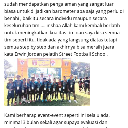
sudah mendapatkan pengalaman yang sangat luar
biasa untuk di jadikan barometer apa saja yang perlu di
benahi , baik itu secara individu maupun secara
keseluruhan tim….. inshaa Allah kami kembali berlatih
untuk meningkatkan kualitas tim dan saya kira semua
tim seperti itu, tidak ada yang langsung diatas tetapi
semua step by step dan akhirnya bisa meraih juara
kata Erwin Jordan pelatih Street Football School.
Kami berharap event-event seperti ini selalu ada,
minimal 3 bulan sekali agar supaya evaluasi dan