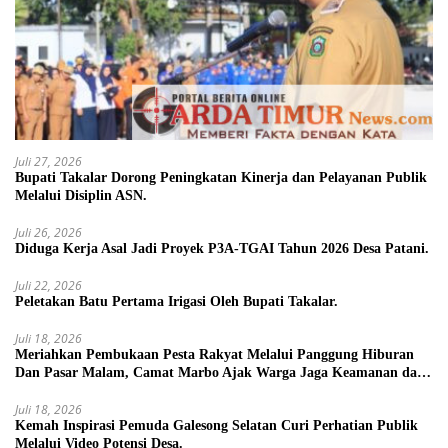
Juli 27, 2026
Bupati Takalar Dorong Peningkatan Kinerja dan Pelayanan Publik
Melalui Disiplin ASN.
Juli 26, 2026
Diduga Kerja Asal Jadi Proyek P3A-TGAI Tahun 2026 Desa Patani.
Juli 22, 2026
Peletakan Batu Pertama Irigasi Oleh Bupati Takalar.
Juli 18, 2026
Meriahkan Pembukaan Pesta Rakyat Melalui Panggung Hiburan
Dan Pasar Malam, Camat Marbo Ajak Warga Jaga Keamanan dan
Kebersamaan.
Juli 18, 2026
Kemah Inspirasi Pemuda Galesong Selatan Curi Perhatian Publik
Melalui Video Potensi Desa.