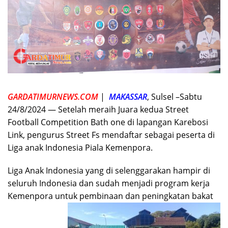
GARDATIMURNEWS.COM
|
MAKASSAR
, Sulsel –Sabtu
24/8/2024 — Setelah meraih Juara kedua Street
Football Competition Bath one di lapangan Karebosi
Link, pengurus Street Fs mendaftar sebagai peserta di
Liga anak Indonesia Piala Kemenpora.
Liga Anak Indonesia yang di selenggarakan hampir di
seluruh Indonesia dan sudah menjadi program kerja
Kemenpora untuk pembinaan dan peningkatan bakat