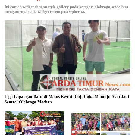
Ini contoh widget dengan style gallery pada kategori olahraga, anda bisa
mengaturnya pada widget recent post wpberita.
Tiga Lapangan Baru di Matos Resmi Diuji Coba.Mamuju Siap Jadi
Sentral Olahraga Modern.