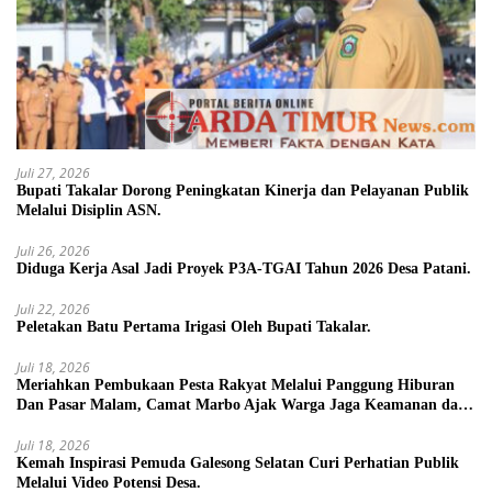
Juli 27, 2026
Bupati Takalar Dorong Peningkatan Kinerja dan Pelayanan Publik
Melalui Disiplin ASN.
Juli 26, 2026
Diduga Kerja Asal Jadi Proyek P3A-TGAI Tahun 2026 Desa Patani.
Juli 22, 2026
Peletakan Batu Pertama Irigasi Oleh Bupati Takalar.
Juli 18, 2026
Meriahkan Pembukaan Pesta Rakyat Melalui Panggung Hiburan
Dan Pasar Malam, Camat Marbo Ajak Warga Jaga Keamanan dan
Kebersamaan.
Juli 18, 2026
Kemah Inspirasi Pemuda Galesong Selatan Curi Perhatian Publik
Melalui Video Potensi Desa.