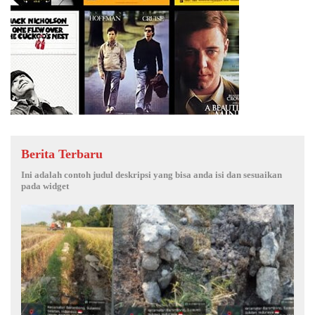
Berita Terbaru
Ini adalah contoh judul deskripsi yang bisa anda isi dan sesuaikan
pada widget