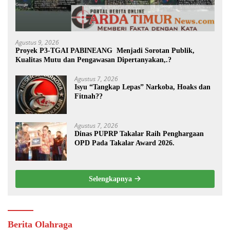
Agustus 9, 2026
Proyek P3-TGAI PABINEANG Menjadi Sorotan Publik,
Kualitas Mutu dan Pengawasan Dipertanyakan,.?
Agustus 7, 2026
Isyu “Tangkap Lepas” Narkoba, Hoaks dan
Fitnah??
Agustus 7, 2026
Dinas PUPRP Takalar Raih Penghargaan
OPD Pada Takalar Award 2026.
Selengkapnya
Berita Olahraga