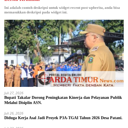
Ini adalah contoh deskripsi untuk widget recent post wpberita, anda bisa
memasukkan deskripsi pada widget ini.
Juli 27, 2026
Bupati Takalar Dorong Peningkatan Kinerja dan Pelayanan Publik
Melalui Disiplin ASN.
Juli 26, 2026
Diduga Kerja Asal Jadi Proyek P3A-TGAI Tahun 2026 Desa Patani.