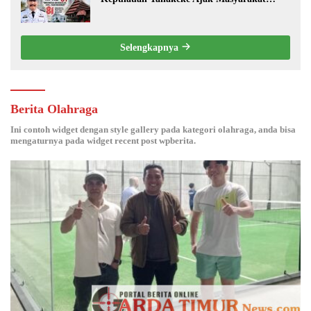
Perkuat Persatuan dan Tingkatkan
Kesejahteraan.
Selengkapnya
Berita Olahraga
Ini contoh widget dengan style gallery pada kategori olahraga, anda bisa
mengaturnya pada widget recent post wpberita.