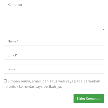
Simpan nama, email, dan situs web saya pada peramban
ini untuk komentar saya berikutnya.