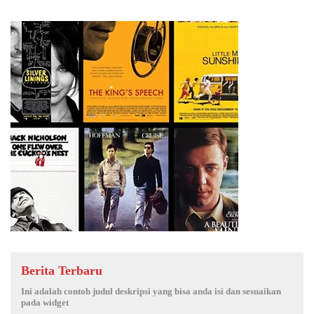
Berita Terbaru
Ini adalah contoh judul deskripsi yang bisa anda isi dan sesuaikan
pada widget