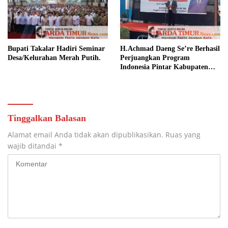
Bupati Takalar Hadiri Seminar
H.Achmad Daeng Se’re Berhasil
Desa/Kelurahan Merah Putih.
Perjuangkan Program
Indonesia Pintar Kabupaten
Takalar.
Tinggalkan Balasan
Alamat email Anda tidak akan dipublikasikan.
Ruas yang
wajib ditandai
*