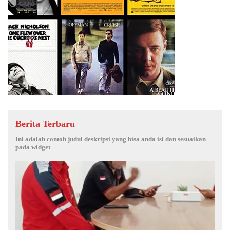
Berita Terbaru
Ini adalah contoh judul deskripsi yang bisa anda isi dan sesuaikan
pada widget