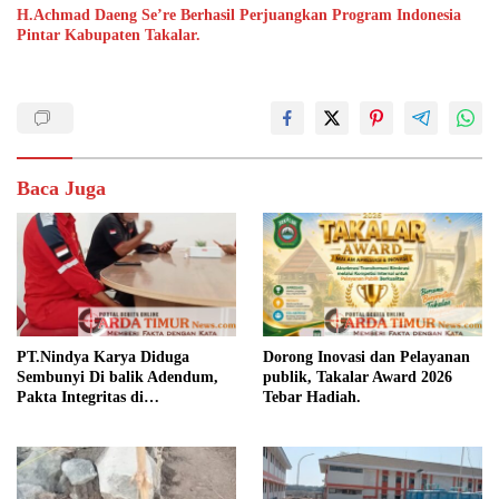
H.Achmad Daeng Se’re Berhasil Perjuangkan Program Indonesia
Pintar Kabupaten Takalar.
Baca Juga
PT.Nindya Karya Diduga
Dorong Inovasi dan Pelayanan
Sembunyi Di balik Adendum,
publik, Takalar Award 2026
Pakta Integritas di
Tebar Hadiah.
Pertanyakan.