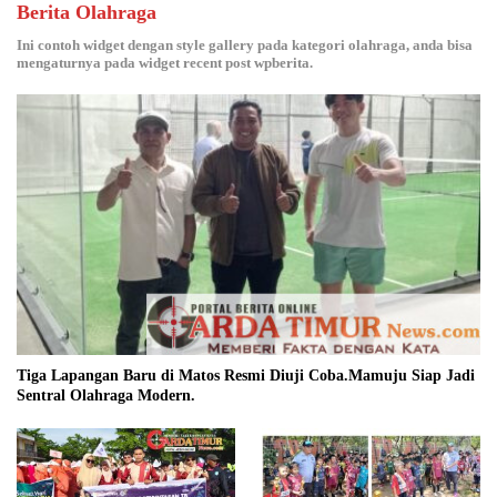
Berita Olahraga
Ini contoh widget dengan style gallery pada kategori olahraga, anda bisa
mengaturnya pada widget recent post wpberita.
Tiga Lapangan Baru di Matos Resmi Diuji Coba.Mamuju Siap Jadi
Sentral Olahraga Modern.