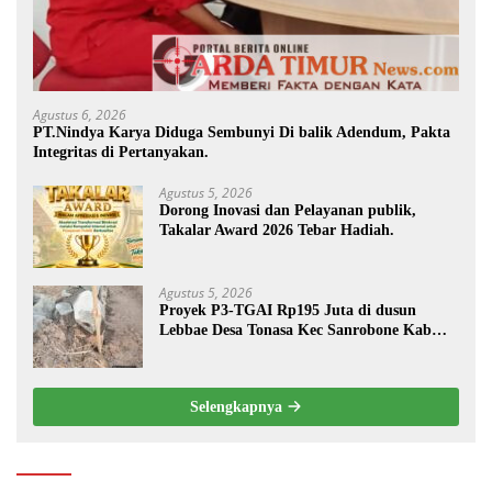
Agustus 6, 2026
PT.Nindya Karya Diduga Sembunyi Di balik Adendum, Pakta
Integritas di Pertanyakan.
Agustus 5, 2026
Dorong Inovasi dan Pelayanan publik,
Takalar Award 2026 Tebar Hadiah.
Agustus 5, 2026
Proyek P3-TGAI Rp195 Juta di dusun
Lebbae Desa Tonasa Kec Sanrobone Kab
Takalar Disorot.
Selengkapnya