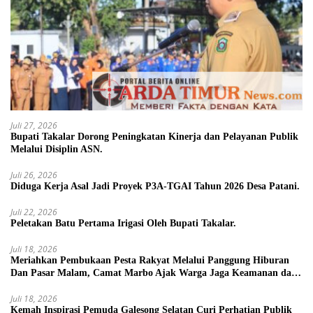
Juli 27, 2026
Bupati Takalar Dorong Peningkatan Kinerja dan Pelayanan Publik
Melalui Disiplin ASN.
Juli 26, 2026
Diduga Kerja Asal Jadi Proyek P3A-TGAI Tahun 2026 Desa Patani.
Juli 22, 2026
Peletakan Batu Pertama Irigasi Oleh Bupati Takalar.
Juli 18, 2026
Meriahkan Pembukaan Pesta Rakyat Melalui Panggung Hiburan
Dan Pasar Malam, Camat Marbo Ajak Warga Jaga Keamanan dan
Kebersamaan.
Juli 18, 2026
Kemah Inspirasi Pemuda Galesong Selatan Curi Perhatian Publik