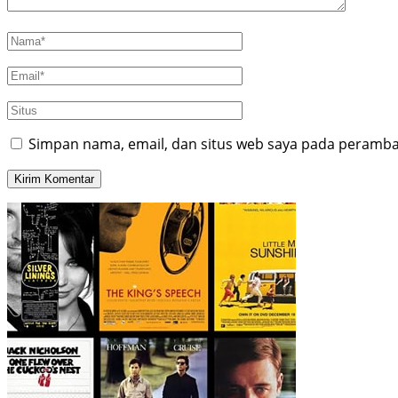
Simpan nama, email, dan situs web saya pada peramban