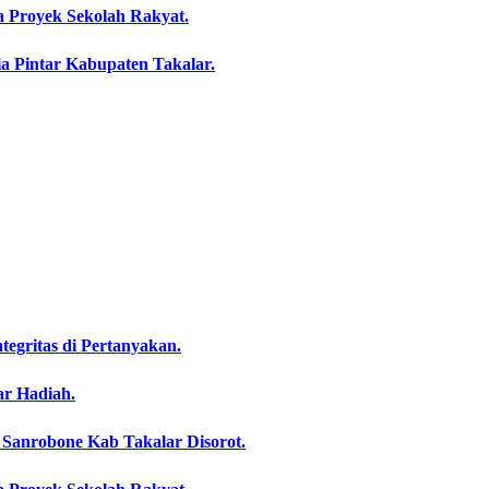
 Proyek Sekolah Rakyat.
a Pintar Kabupaten Takalar.
egritas di Pertanyakan.
ar Hadiah.
Sanrobone Kab Takalar Disorot.