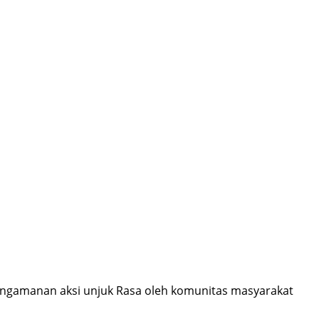
ngamanan aksi unjuk Rasa oleh komunitas masyarakat