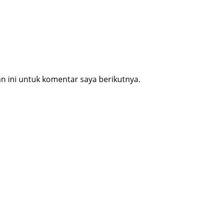
 ini untuk komentar saya berikutnya.