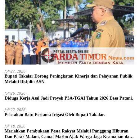
Juli 27, 2026
Bupati Takalar Dorong Peningkatan Kinerja dan Pelayanan Publik
Melalui Disiplin ASN.
Juli 26, 2026
Diduga Kerja Asal Jadi Proyek P3A-TGAI Tahun 2026 Desa Patani.
Juli 22, 2026
Peletakan Batu Pertama Irigasi Oleh Bupati Takalar.
Juli 18, 2026
Meriahkan Pembukaan Pesta Rakyat Melalui Panggung Hiburan
Dan Pasar Malam, Camat Marbo Ajak Warga Jaga Keamanan dan