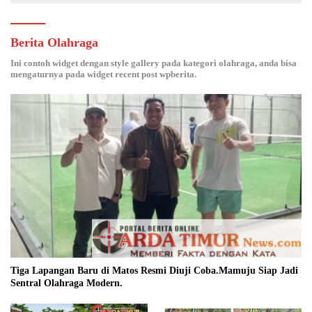
Berita Olahraga
Ini contoh widget dengan style gallery pada kategori olahraga, anda bisa
mengaturnya pada widget recent post wpberita.
Tiga Lapangan Baru di Matos Resmi Diuji Coba.Mamuju Siap Jadi
Sentral Olahraga Modern.