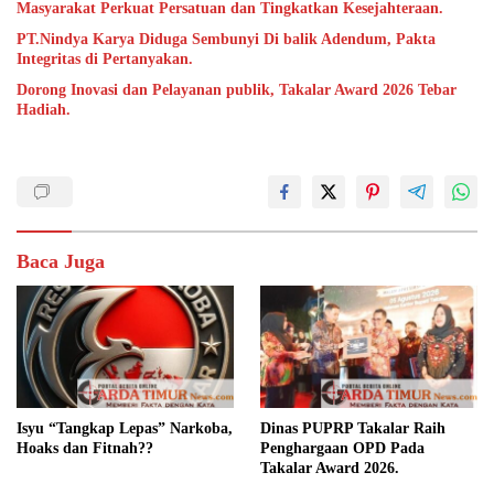
Masyarakat Perkuat Persatuan dan Tingkatkan Kesejahteraan.
PT.Nindya Karya Diduga Sembunyi Di balik Adendum, Pakta
Integritas di Pertanyakan.
Dorong Inovasi dan Pelayanan publik, Takalar Award 2026 Tebar
Hadiah.
Baca Juga
Isyu “Tangkap Lepas” Narkoba,
Dinas PUPRP Takalar Raih
Hoaks dan Fitnah??
Penghargaan OPD Pada
Takalar Award 2026.