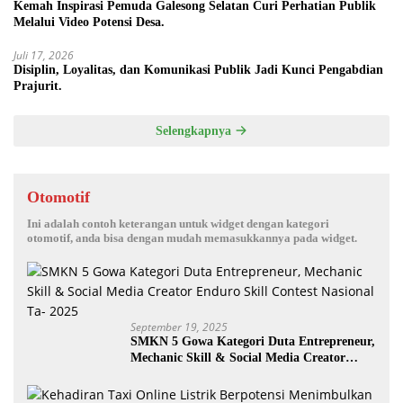
Kemah Inspirasi Pemuda Galesong Selatan Curi Perhatian Publik
Melalui Video Potensi Desa.
Juli 17, 2026
Disiplin, Loyalitas, dan Komunikasi Publik Jadi Kunci Pengabdian
Prajurit.
Selengkapnya
Otomotif
Ini adalah contoh keterangan untuk widget dengan kategori
otomotif, anda bisa dengan mudah memasukkannya pada widget.
September 19, 2025
SMKN 5 Gowa Kategori Duta Entrepreneur,
Mechanic Skill & Social Media Creator
Enduro Skill Contest Nasional Ta- 2025