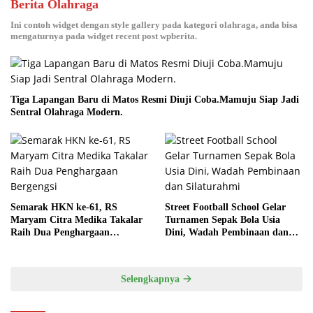
Berita Olahraga
Ini contoh widget dengan style gallery pada kategori olahraga, anda bisa
mengaturnya pada widget recent post wpberita.
Tiga Lapangan Baru di Matos Resmi Diuji Coba.Mamuju Siap Jadi
Sentral Olahraga Modern.
Semarak HKN ke-61, RS
Street Football School Gelar
Maryam Citra Medika Takalar
Turnamen Sepak Bola Usia
Raih Dua Penghargaan
Dini, Wadah Pembinaan dan
Bergengsi
Silaturahmi
Selengkapnya