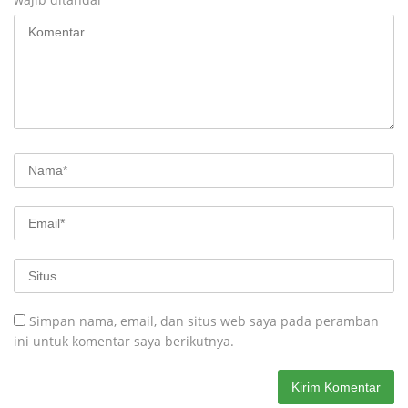
Simpan nama, email, dan situs web saya pada peramban
ini untuk komentar saya berikutnya.