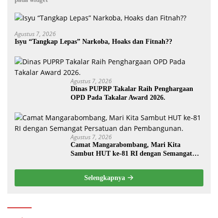
Agustus 7, 2026
Isyu “Tangkap Lepas” Narkoba, Hoaks dan Fitnah??
Agustus 7, 2026
Dinas PUPRP Takalar Raih Penghargaan
OPD Pada Takalar Award 2026.
Agustus 7, 2026
Camat Mangarabombang, Mari Kita
Sambut HUT ke-81 RI dengan Semangat
Persatuan dan Pembangunan.‍
Selengkapnya