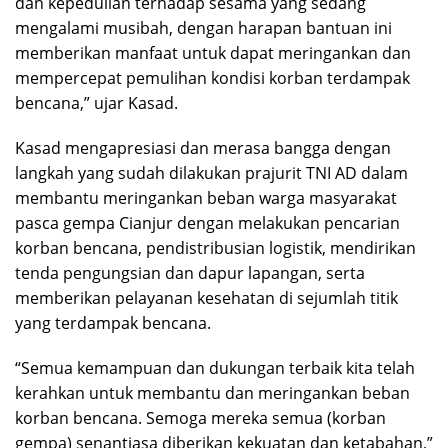
dan kepedulian terhadap sesama yang sedang
mengalami musibah, dengan harapan bantuan ini
memberikan manfaat untuk dapat meringankan dan
mempercepat pemulihan kondisi korban terdampak
bencana,” ujar Kasad.
Kasad mengapresiasi dan merasa bangga dengan
langkah yang sudah dilakukan prajurit TNI AD dalam
membantu meringankan beban warga masyarakat
pasca gempa Cianjur dengan melakukan pencarian
korban bencana, pendistribusian logistik, mendirikan
tenda pengungsian dan dapur lapangan, serta
memberikan pelayanan kesehatan di sejumlah titik
yang terdampak bencana.
“Semua kemampuan dan dukungan terbaik kita telah
kerahkan untuk membantu dan meringankan beban
korban bencana. Semoga mereka semua (korban
gempa) senantiasa diberikan kekuatan dan ketabahan,”