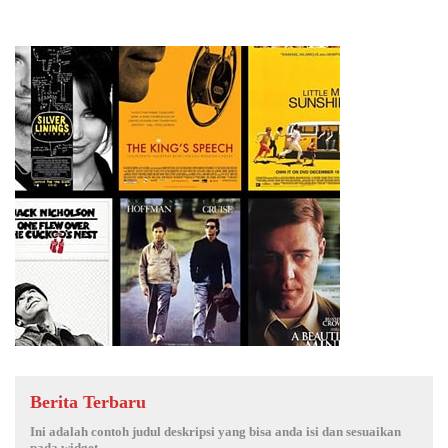
Berita Terbaru
Ini adalah contoh judul deskripsi yang bisa anda isi dan sesuaikan
pada widget