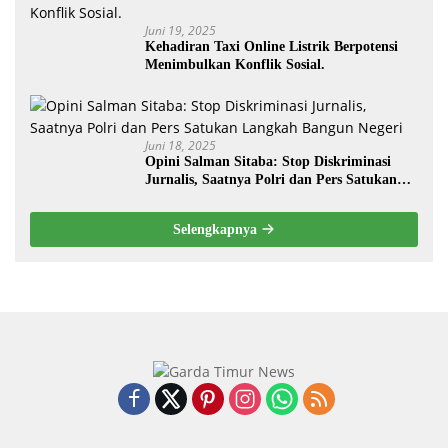
Juni 19, 2025
Kehadiran Taxi Online Listrik Berpotensi
Menimbulkan Konflik Sosial.
Juni 18, 2025
Opini Salman Sitaba: Stop Diskriminasi
Jurnalis, Saatnya Polri dan Pers Satukan
Langkah Bangun Negeri
Selengkapnya