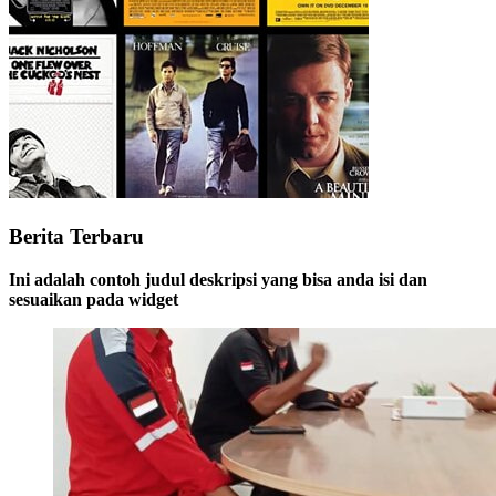
Berita Terbaru
Ini adalah contoh judul deskripsi yang bisa anda isi dan
sesuaikan pada widget