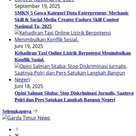
September 19, 2025
SMKN 5 Gowa Kategori Duta Entrepreneur, Mechanic
Skill & Social Media Creator Enduro Skill Contest
Nasional Ta- 2025
Juni 19, 2025
Kehadiran Taxi Online Listrik Berpotensi Menimbulkan
Konflik Sosial.
Juni 18, 2025
Opini Salman Sitaba: Stop Diskriminasi Jurnalis, Saatnya
Polri dan Pers Satukan Langkah Bangun Negeri
Selengkapnya