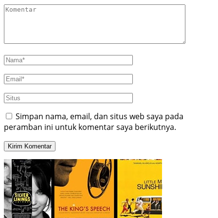
Simpan nama, email, dan situs web saya pada
peramban ini untuk komentar saya berikutnya.