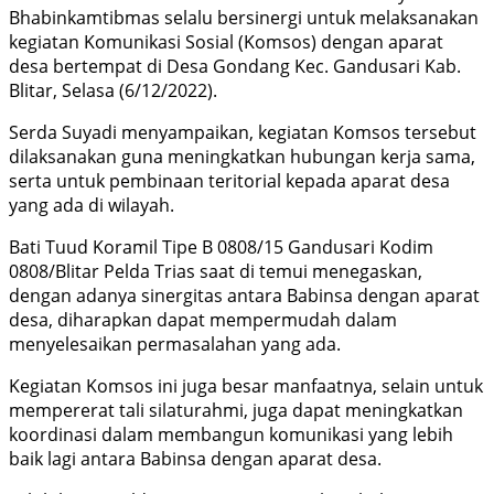
Bhabinkamtibmas selalu bersinergi untuk melaksanakan
kegiatan Komunikasi Sosial (Komsos) dengan aparat
desa bertempat di Desa Gondang Kec. Gandusari Kab.
Blitar, Selasa (6/12/2022).
Serda Suyadi menyampaikan, kegiatan Komsos tersebut
dilaksanakan guna meningkatkan hubungan kerja sama,
serta untuk pembinaan teritorial kepada aparat desa
yang ada di wilayah.
Bati Tuud Koramil Tipe B 0808/15 Gandusari Kodim
0808/Blitar Pelda Trias saat di temui menegaskan,
dengan adanya sinergitas antara Babinsa dengan aparat
desa, diharapkan dapat mempermudah dalam
menyelesaikan permasalahan yang ada.
Kegiatan Komsos ini juga besar manfaatnya, selain untuk
mempererat tali silaturahmi, juga dapat meningkatkan
koordinasi dalam membangun komunikasi yang lebih
baik lagi antara Babinsa dengan aparat desa.