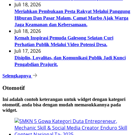
Juli 18, 2026
Meriahkan Pembukaan Pesta Rakyat Melalui Panggung
Hiburan Dan Pasar Malam, Camat Marbo Ajak Warga
Jaga Keamanan dan Kebersamaan.
Juli 18, 2026
Kemah Inspirasi Pemuda Galesong Selatan Curi
Perhatian Publik Melalui Video Potensi Desa.
Juli 17, 2026
Disiplin, Loyalitas, dan Komunikasi Publik Jadi Kunci
Pengabdian Prajurit.
Selengkapnya
Otomotif
Ini adalah contoh keterangan untuk widget dengan kategori
otomotif, anda bisa dengan mudah memasukkannya pada
widget.