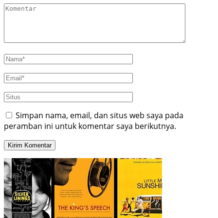
Simpan nama, email, dan situs web saya pada
peramban ini untuk komentar saya berikutnya.