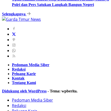
Polri dan Pers Satukan Langkah Bangun Negeri
Selengkapnya
Pedoman Media Siber
Redaksi
Peluang Karir
Kontak
Tentang Kami
Didukung oleh WordPress
-
Tema: wpberita.
Pedoman Media Siber
Redaksi