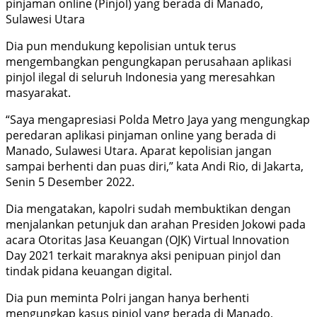
pinjaman online (Pinjol) yang berada di Manado,
Sulawesi Utara
Dia pun mendukung kepolisian untuk terus
mengembangkan pengungkapan perusahaan aplikasi
pinjol ilegal di seluruh Indonesia yang meresahkan
masyarakat.
“Saya mengapresiasi Polda Metro Jaya yang mengungkap
peredaran aplikasi pinjaman online yang berada di
Manado, Sulawesi Utara. Aparat kepolisian jangan
sampai berhenti dan puas diri,” kata Andi Rio, di Jakarta,
Senin 5 Desember 2022.
Dia mengatakan, kapolri sudah membuktikan dengan
menjalankan petunjuk dan arahan Presiden Jokowi pada
acara Otoritas Jasa Keuangan (OJK) Virtual Innovation
Day 2021 terkait maraknya aksi penipuan pinjol dan
tindak pidana keuangan digital.
Dia pun meminta Polri jangan hanya berhenti
mengungkap kasus pinjol yang berada di Manado,