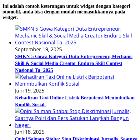
Ini adalah contoh keterangan untuk widget dengan kategori
otomotif, anda bisa dengan mudah memasukkannya pada
widget.
September 19, 2025
SMKN 5 Gowa Kategori Duta Entrepreneur, Mechanic
Skill & Social Media Creator Enduro Skill Contest
Nasional Ta- 2025
Juni 19, 2025
Kehadiran Taxi Online Listrik Berpotensi Menimbulkan
Konflik Sosial.
Juni 18, 2025
Opini Salman Sitaba: Stop Diskriminasi Jurnalis, Saatnya