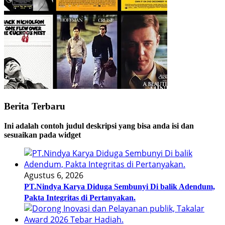
Berita Terbaru
Ini adalah contoh judul deskripsi yang bisa anda isi dan
sesuaikan pada widget
Agustus 6, 2026
PT.Nindya Karya Diduga Sembunyi Di balik Adendum,
Pakta Integritas di Pertanyakan.