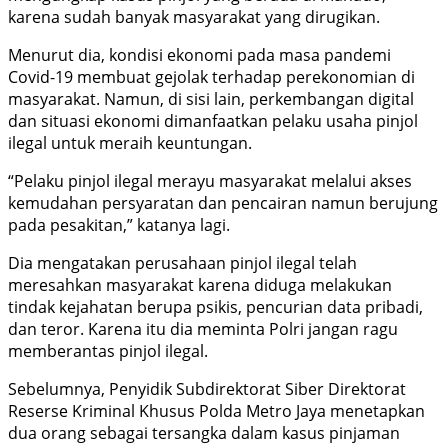
karena sudah banyak masyarakat yang dirugikan.
Menurut dia, kondisi ekonomi pada masa pandemi
Covid-19 membuat gejolak terhadap perekonomian di
masyarakat. Namun, di sisi lain, perkembangan digital
dan situasi ekonomi dimanfaatkan pelaku usaha pinjol
ilegal untuk meraih keuntungan.
“Pelaku pinjol ilegal merayu masyarakat melalui akses
kemudahan persyaratan dan pencairan namun berujung
pada pesakitan,” katanya lagi.
Dia mengatakan perusahaan pinjol ilegal telah
meresahkan masyarakat karena diduga melakukan
tindak kejahatan berupa psikis, pencurian data pribadi,
dan teror. Karena itu dia meminta Polri jangan ragu
memberantas pinjol ilegal.
Sebelumnya, Penyidik Subdirektorat Siber Direktorat
Reserse Kriminal Khusus Polda Metro Jaya menetapkan
dua orang sebagai tersangka dalam kasus pinjaman