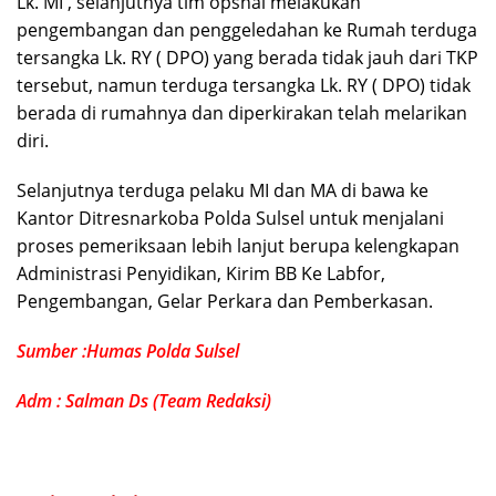
Lk. MI , selanjutnya tim opsnal melakukan
pengembangan dan penggeledahan ke Rumah terduga
tersangka Lk. RY ( DPO) yang berada tidak jauh dari TKP
tersebut, namun terduga tersangka Lk. RY ( DPO) tidak
berada di rumahnya dan diperkirakan telah melarikan
diri.
Selanjutnya terduga pelaku MI dan MA di bawa ke
Kantor Ditresnarkoba Polda Sulsel untuk menjalani
proses pemeriksaan lebih lanjut berupa kelengkapan
Administrasi Penyidikan, Kirim BB Ke Labfor,
Pengembangan, Gelar Perkara dan Pemberkasan.
Sumber :Humas Polda Sulsel
Adm : Salman Ds (Team Redaksi)