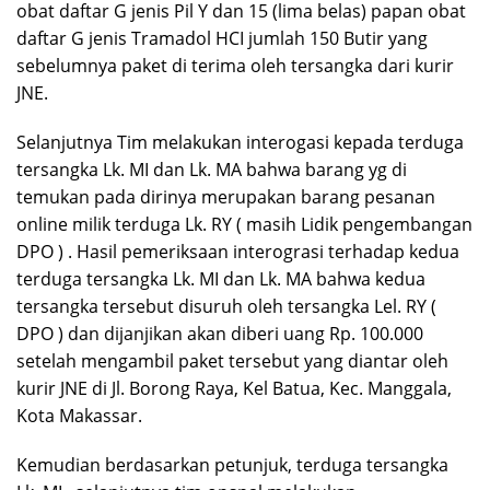
obat daftar G jenis Pil Y dan 15 (lima belas) papan obat
daftar G jenis Tramadol HCI jumlah 150 Butir yang
sebelumnya paket di terima oleh tersangka dari kurir
JNE.
Selanjutnya Tim melakukan interogasi kepada terduga
tersangka Lk. MI dan Lk. MA bahwa barang yg di
temukan pada dirinya merupakan barang pesanan
online milik terduga Lk. RY ( masih Lidik pengembangan
DPO ) . Hasil pemeriksaan interograsi terhadap kedua
terduga tersangka Lk. MI dan Lk. MA bahwa kedua
tersangka tersebut disuruh oleh tersangka Lel. RY (
DPO ) dan dijanjikan akan diberi uang Rp. 100.000
setelah mengambil paket tersebut yang diantar oleh
kurir JNE di Jl. Borong Raya, Kel Batua, Kec. Manggala,
Kota Makassar.
Kemudian berdasarkan petunjuk, terduga tersangka