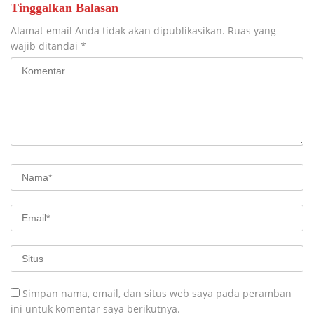
Tinggalkan Balasan
Alamat email Anda tidak akan dipublikasikan.
Ruas yang
wajib ditandai
*
Simpan nama, email, dan situs web saya pada peramban
ini untuk komentar saya berikutnya.