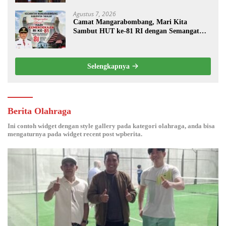
Agustus 7, 2026
Camat Mangarabombang, Mari Kita
Sambut HUT ke-81 RI dengan Semangat
Persatuan dan Pembangunan.‍
Selengkapnya
Berita Olahraga
Ini contoh widget dengan style gallery pada kategori olahraga, anda bisa
mengaturnya pada widget recent post wpberita.