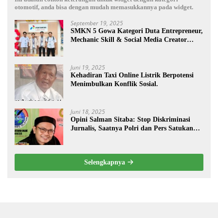
otomotif, anda bisa dengan mudah memasukkannya pada widget.
September 19, 2025
SMKN 5 Gowa Kategori Duta Entrepreneur,
Mechanic Skill & Social Media Creator
Enduro Skill Contest Nasional Ta- 2025
Juni 19, 2025
Kehadiran Taxi Online Listrik Berpotensi
Menimbulkan Konflik Sosial.
Juni 18, 2025
Opini Salman Sitaba: Stop Diskriminasi
Jurnalis, Saatnya Polri dan Pers Satukan
Langkah Bangun Negeri
Selengkapnya