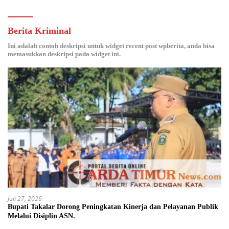
Berita Kriminal
Ini adalah contoh deskripsi untuk widget recent post wpberita, anda bisa
memasukkan deskripsi pada widget ini.
Juli 27, 2026
Bupati Takalar Dorong Peningkatan Kinerja dan Pelayanan Publik
Melalui Disiplin ASN.