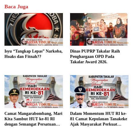
Simpan nama, email, dan situs web saya pada peramban
ini untuk komentar saya berikutnya.