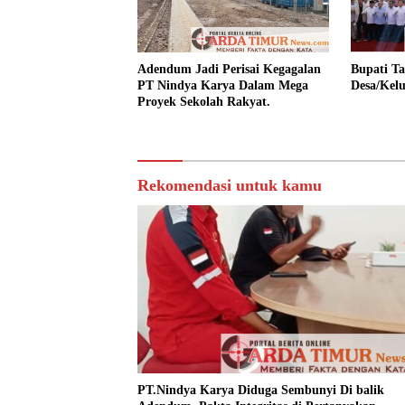
Adendum Jadi Perisai Kegagalan
Bupati Ta
PT Nindya Karya Dalam Mega
Desa/Kel
Proyek Sekolah Rakyat.
Rekomendasi untuk kamu
PT.Nindya Karya Diduga Sembunyi Di balik