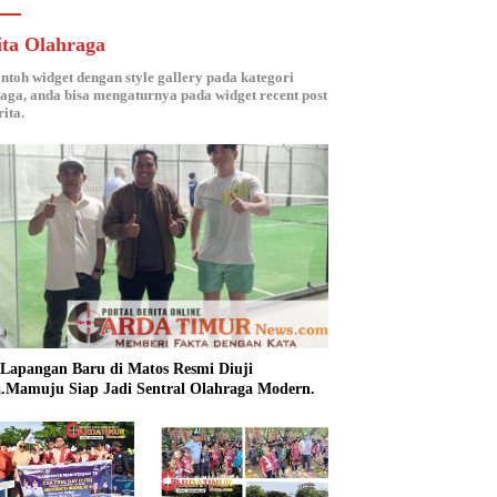
ita Olahraga
ontoh widget dengan style gallery pada kategori
aga, anda bisa mengaturnya pada widget recent post
ita.
 Lapangan Baru di Matos Resmi Diuji
.Mamuju Siap Jadi Sentral Olahraga Modern.