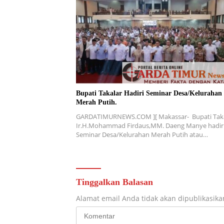
Bupati Takalar Hadiri Seminar Desa/Kelurahan
Merah Putih.
GARDATIMURNEWS.COM ][ Makassar-‍ Bupati Tak
Ir.H.Mohammad Firdaus,MM. Daeng Manye hadir
Seminar Desa/Kelurahan Merah Putih atau…
Tinggalkan Balasan
Alamat email Anda tidak akan dipublikasika