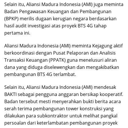
Selain itu, Aliansi Madura Indonesia (AMI) juga meminta
Badan Pengawasan Keuangan dan Pembangunan
(BPKP) merilis dugaan kerugian negara berdasarkan
hasil audit investigasi atas proyek BTS 4G tahap
pertama ini.
Aliansi Madura Indonesia (AMI) meminta Kejagung aktif
berkoordinasi dengan Pusat Pelaporan dan Analisis
Transaksi Keuangan (PPATK) guna menelusuri aliran
dana yang diduga diselewengkan dan mengakibatkan
pembangunan BTS 4G terlambat.
Selain itu, Aliansi Madura Indonesia (AMI) mendesak
BAKTI sebagai pengguna anggaran bersikap kooperatif.
Badan tersebut mesti menyerahkan bukti berita acara
serah terima pembangunan tower konstruksi yang
dilakukan para subkontraktor untuk melihat pangkal
persoalan dari keterlambatan pembangunan proyek