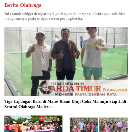
Berita Olahraga
Ini contoh widget dengan style gallery pada kategori olahraga, anda bisa
mengaturnya pada widget recent post wpberita.
Tiga Lapangan Baru di Matos Resmi Diuji Coba.Mamuju Siap Jadi
Sentral Olahraga Modern.