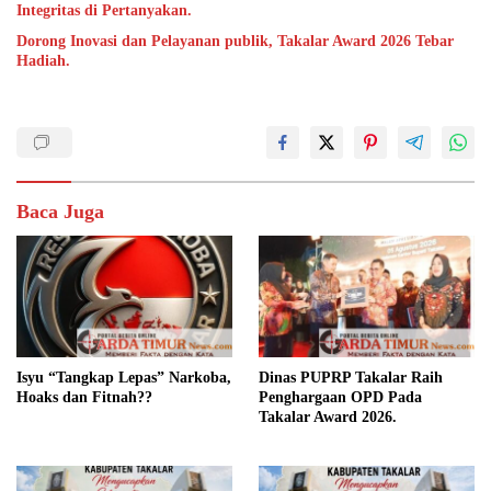
Integritas di Pertanyakan.
Dorong Inovasi dan Pelayanan publik, Takalar Award 2026 Tebar
Hadiah.
Baca Juga
Isyu “Tangkap Lepas” Narkoba,
Dinas PUPRP Takalar Raih
Hoaks dan Fitnah??
Penghargaan OPD Pada
Takalar Award 2026.