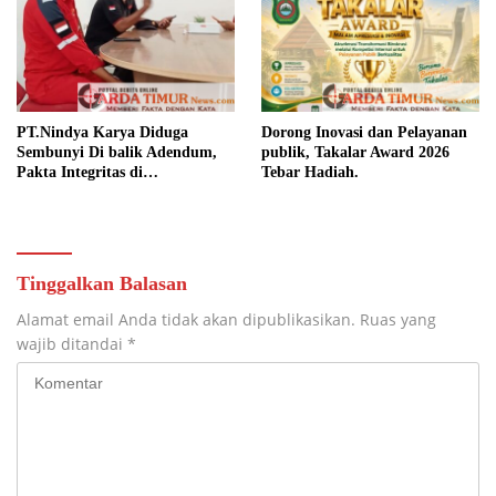
PT.Nindya Karya Diduga
Dorong Inovasi dan Pelayanan
Sembunyi Di balik Adendum,
publik, Takalar Award 2026
Pakta Integritas di
Tebar Hadiah.
Pertanyakan.
Tinggalkan Balasan
Alamat email Anda tidak akan dipublikasikan.
Ruas yang
wajib ditandai
*