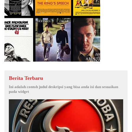
Berita Terbaru
Ini adalah contoh judul deskripsi yang bisa anda isi dan sesuaikan
pada widget