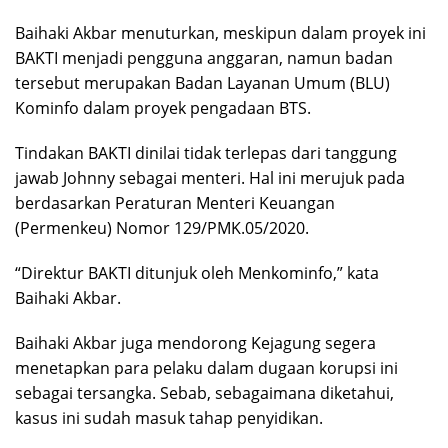
Baihaki Akbar menuturkan, meskipun dalam proyek ini
BAKTI menjadi pengguna anggaran, namun badan
tersebut merupakan Badan Layanan Umum (BLU)
Kominfo dalam proyek pengadaan BTS.
Tindakan BAKTI dinilai tidak terlepas dari tanggung
jawab Johnny sebagai menteri. Hal ini merujuk pada
berdasarkan Peraturan Menteri Keuangan
(Permenkeu) Nomor 129/PMK.05/2020.
“Direktur BAKTI ditunjuk oleh Menkominfo,” kata
Baihaki Akbar.
Baihaki Akbar juga mendorong Kejagung segera
menetapkan para pelaku dalam dugaan korupsi ini
sebagai tersangka. Sebab, sebagaimana diketahui,
kasus ini sudah masuk tahap penyidikan.