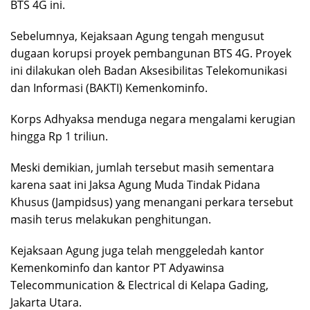
BTS 4G ini.
Sebelumnya, Kejaksaan Agung tengah mengusut
dugaan korupsi proyek pembangunan BTS 4G. Proyek
ini dilakukan oleh Badan Aksesibilitas Telekomunikasi
dan Informasi (BAKTI) Kemenkominfo.
Korps Adhyaksa menduga negara mengalami kerugian
hingga Rp 1 triliun.
Meski demikian, jumlah tersebut masih sementara
karena saat ini Jaksa Agung Muda Tindak Pidana
Khusus (Jampidsus) yang menangani perkara tersebut
masih terus melakukan penghitungan.
Kejaksaan Agung juga telah menggeledah kantor
Kemenkominfo dan kantor PT Adyawinsa
Telecommunication & Electrical di Kelapa Gading,
Jakarta Utara.