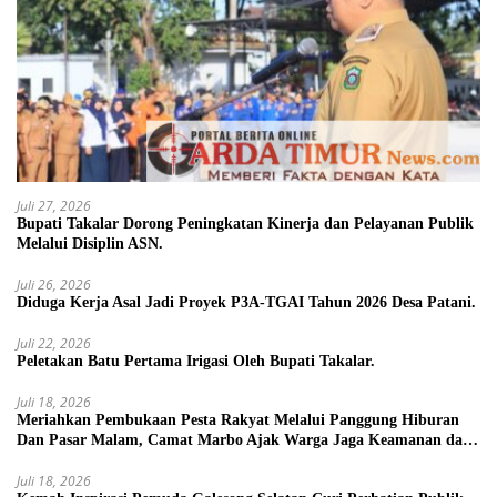
Juli 27, 2026
Bupati Takalar Dorong Peningkatan Kinerja dan Pelayanan Publik
Melalui Disiplin ASN.
Juli 26, 2026
Diduga Kerja Asal Jadi Proyek P3A-TGAI Tahun 2026 Desa Patani.
Juli 22, 2026
Peletakan Batu Pertama Irigasi Oleh Bupati Takalar.
Juli 18, 2026
Meriahkan Pembukaan Pesta Rakyat Melalui Panggung Hiburan
Dan Pasar Malam, Camat Marbo Ajak Warga Jaga Keamanan dan
Kebersamaan.
Juli 18, 2026