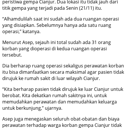
peristiwa gempa Cianjur. Dua lokasi itu tidak jauh dari
titik gempa yang terjadi pada Senin (21/11) itu.
“Alhamdulilah saat ini sudah ada dua ruangan operasi
yang disiapkan. Sebelumnya hanya ada satu ruang
operasi,” katanya.
Menurut Asep, sejauh ini total sudah ada 31 orang
korban yang dioperasi di kedua ruangan operasi
tersebut.
Dia berharap ruang operasi sekaligus perawatan korban
itu bisa dimanfaatkan secara maksimal agar pasien tidak
dirujuk ke rumah sakit di luar wilayah Cianjur.
“Kita berharap pasien tidak dirujuk ke luar Cianjur untuk
berobat. Kita dekatkan rumah sakitnya ini, untuk
memudahkan perawatan dan memudahkan keluarga
untuk berkunjung,” ujarnya.
Asep juga menegaskan seluruh obat-obatan dan biaya
perawatan terhadap warga korban gempa Cianjur tidak