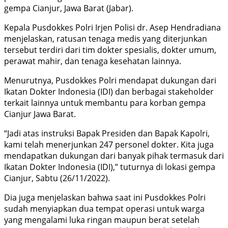
gempa Cianjur, Jawa Barat (Jabar).
Kepala Pusdokkes Polri Irjen Polisi dr. Asep Hendradiana
menjelaskan, ratusan tenaga medis yang diterjunkan
tersebut terdiri dari tim dokter spesialis, dokter umum,
perawat mahir, dan tenaga kesehatan lainnya.
Menurutnya, Pusdokkes Polri mendapat dukungan dari
Ikatan Dokter Indonesia (IDI) dan berbagai stakeholder
terkait lainnya untuk membantu para korban gempa
Cianjur Jawa Barat.
“Jadi atas instruksi Bapak Presiden dan Bapak Kapolri,
kami telah menerjunkan 247 personel dokter. Kita juga
mendapatkan dukungan dari banyak pihak termasuk dari
Ikatan Dokter Indonesia (IDI),” tuturnya di lokasi gempa
Cianjur, Sabtu (26/11/2022).
Dia juga menjelaskan bahwa saat ini Pusdokkes Polri
sudah menyiapkan dua tempat operasi untuk warga
yang mengalami luka ringan maupun berat setelah