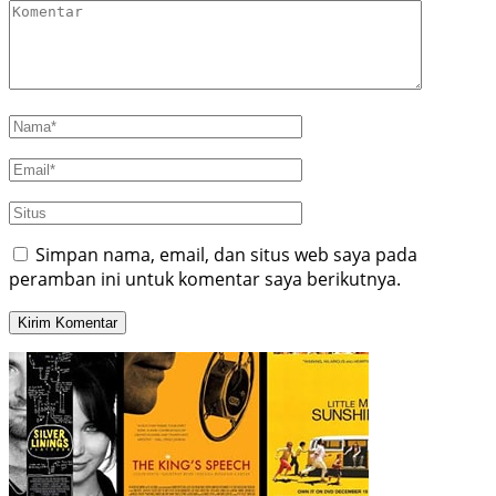
Simpan nama, email, dan situs web saya pada
peramban ini untuk komentar saya berikutnya.