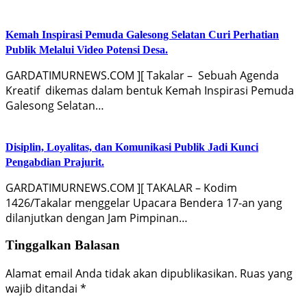
Kemah Inspirasi Pemuda Galesong Selatan Curi Perhatian
Publik Melalui Video Potensi Desa.
GARDATIMURNEWS.COM ][ Takalar – Sebuah Agenda
Kreatif dikemas dalam bentuk Kemah Inspirasi Pemuda
Galesong Selatan…
Disiplin, Loyalitas, dan Komunikasi Publik Jadi Kunci
Pengabdian Prajurit.
GARDATIMURNEWS.COM ][ TAKALAR – Kodim
1426/Takalar menggelar Upacara Bendera 17-an yang
dilanjutkan dengan Jam Pimpinan…
Tinggalkan Balasan
Alamat email Anda tidak akan dipublikasikan.
Ruas yang
wajib ditandai
*