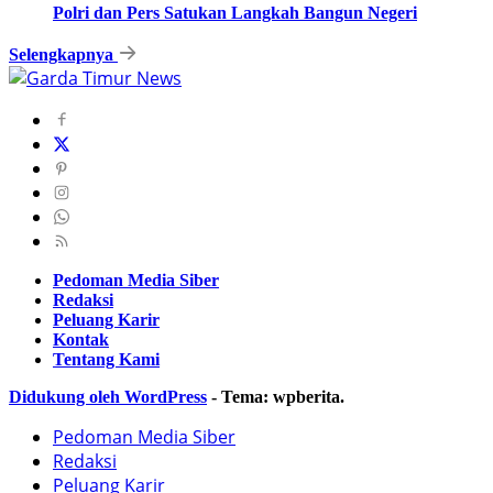
Polri dan Pers Satukan Langkah Bangun Negeri
Selengkapnya
Pedoman Media Siber
Redaksi
Peluang Karir
Kontak
Tentang Kami
Didukung oleh WordPress
-
Tema: wpberita.
Pedoman Media Siber
Redaksi
Peluang Karir