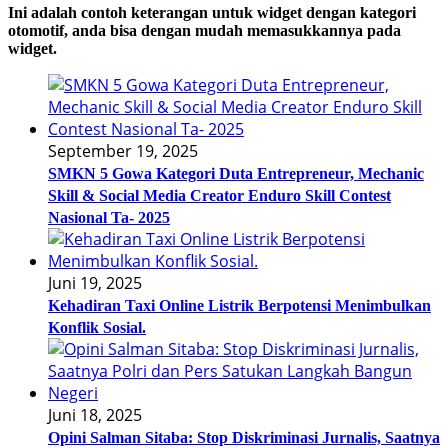
Ini adalah contoh keterangan untuk widget dengan kategori
otomotif, anda bisa dengan mudah memasukkannya pada
widget.
September 19, 2025
SMKN 5 Gowa Kategori Duta Entrepreneur, Mechanic
Skill & Social Media Creator Enduro Skill Contest
Nasional Ta- 2025
Juni 19, 2025
Kehadiran Taxi Online Listrik Berpotensi Menimbulkan
Konflik Sosial.
Juni 18, 2025
Opini Salman Sitaba: Stop Diskriminasi Jurnalis, Saatnya