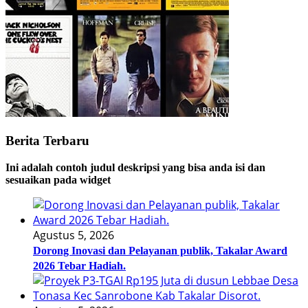
Berita Terbaru
Ini adalah contoh judul deskripsi yang bisa anda isi dan
sesuaikan pada widget
Agustus 5, 2026
Dorong Inovasi dan Pelayanan publik, Takalar Award
2026 Tebar Hadiah.