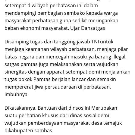
setempat diwilayah perbatasan ini dalam
mendampingi pembagian sembako kepada warga
masyarakat perbatasan guna sedikit meringankan
beban ekonomi masyarakat. Ujar Dansatgas
Disamping tugas dan tanggung jawab TNI untuk
menjaga keamanan wilayah perbatasan, menjaga pilar
batas negara dan mencegah masuknya barang illegal,
satgas pamtas juga melaksanakan serta wujudkan
sinergitas dengan apparat setempat demi menjalankan
tugas pokok Pamtas berjalan lancar dan semakin
mempererat jiwa persaudaraan di perbatasan.
imbuhnya
Dikatakannya, Bantuan dari dinsos ini Merupakan
suatu perhatian khusus dari dinas sosial demi
wujudkan pemberdayaan masyarakat desa temajuk
dikabupaten sambas.