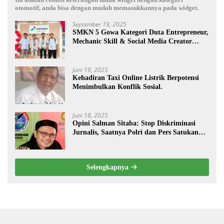
otomotif, anda bisa dengan mudah memasukkannya pada widget.
September 19, 2025
SMKN 5 Gowa Kategori Duta Entrepreneur,
Mechanic Skill & Social Media Creator
Enduro Skill Contest Nasional Ta- 2025
Juni 19, 2025
Kehadiran Taxi Online Listrik Berpotensi
Menimbulkan Konflik Sosial.
Juni 18, 2025
Opini Salman Sitaba: Stop Diskriminasi
Jurnalis, Saatnya Polri dan Pers Satukan
Langkah Bangun Negeri
Selengkapnya