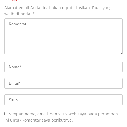
Alamat email Anda tidak akan dipublikasikan.
Ruas yang
wajib ditandai
*
Simpan nama, email, dan situs web saya pada peramban
ini untuk komentar saya berikutnya.