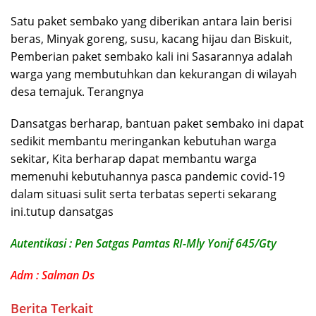
Satu paket sembako yang diberikan antara lain berisi
beras, Minyak goreng, susu, kacang hijau dan Biskuit,
Pemberian paket sembako kali ini Sasarannya adalah
warga yang membutuhkan dan kekurangan di wilayah
desa temajuk. Terangnya
Dansatgas berharap, bantuan paket sembako ini dapat
sedikit membantu meringankan kebutuhan warga
sekitar, Kita berharap dapat membantu warga
memenuhi kebutuhannya pasca pandemic covid-19
dalam situasi sulit serta terbatas seperti sekarang
ini.tutup dansatgas
Autentikasi : Pen Satgas Pamtas RI-Mly Yonif 645/Gty
Adm : Salman Ds
Berita Terkait