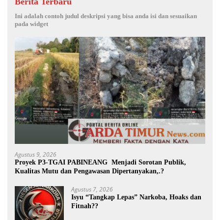
Berita Terbaru
Ini adalah contoh judul deskripsi yang bisa anda isi dan sesuaikan
pada widget
Agustus 9, 2026
Proyek P3-TGAI PABINEANG Menjadi Sorotan Publik,
Kualitas Mutu dan Pengawasan Dipertanyakan,.?
Agustus 7, 2026
Isyu “Tangkap Lepas” Narkoba, Hoaks dan
Fitnah??