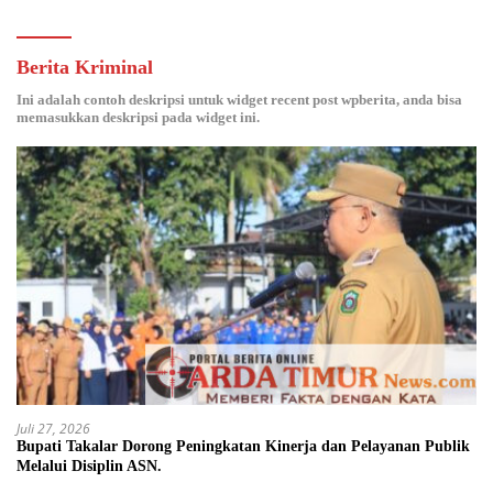
Berita Kriminal
Ini adalah contoh deskripsi untuk widget recent post wpberita, anda bisa
memasukkan deskripsi pada widget ini.
Juli 27, 2026
Bupati Takalar Dorong Peningkatan Kinerja dan Pelayanan Publik
Melalui Disiplin ASN.