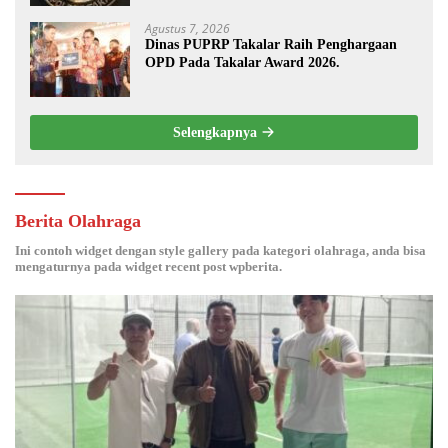
Agustus 7, 2026
Dinas PUPRP Takalar Raih Penghargaan
OPD Pada Takalar Award 2026.
Selengkapnya
Berita Olahraga
Ini contoh widget dengan style gallery pada kategori olahraga, anda bisa
mengaturnya pada widget recent post wpberita.