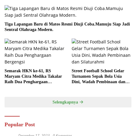
Tiga Lapangan Baru di Matos Resmi Diuji Coba.Mamuju Siap Jadi
Sentral Olahraga Modern.
Semarak HKN ke-61, RS
Street Football School Gelar
Maryam Citra Medika Takalar
Turnamen Sepak Bola Usia
Raih Dua Penghargaan
Dini, Wadah Pembinaan dan
Bergengsi
Silaturahmi
Selengkapnya
Popular Post
Desember 17, 2023
0 Komentar