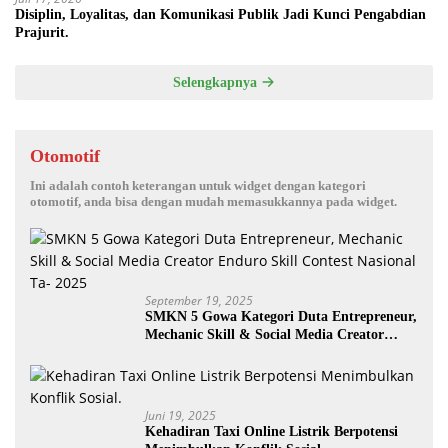
Disiplin, Loyalitas, dan Komunikasi Publik Jadi Kunci Pengabdian
Prajurit.
Selengkapnya
Otomotif
Ini adalah contoh keterangan untuk widget dengan kategori
otomotif, anda bisa dengan mudah memasukkannya pada widget.
September 19, 2025
SMKN 5 Gowa Kategori Duta Entrepreneur,
Mechanic Skill & Social Media Creator
Enduro Skill Contest Nasional Ta- 2025
Juni 19, 2025
Kehadiran Taxi Online Listrik Berpotensi