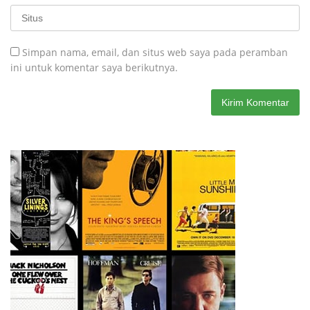
Simpan nama, email, dan situs web saya pada peramban
ini untuk komentar saya berikutnya.