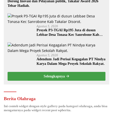
Dorong Inovasi dan Pelayanan publik, Takalar Award 2026
Tebar Hadiah.
Agustus 5, 2026
Proyek P3-TGAI Rp195 Juta di dusun
Lebbae Desa Tonasa Kec Sanrobone Kab
Takalar Disorot.
Agustus 5, 2026
Adendum Jadi Perisai Kegagalan PT Nindya
Karya Dalam Mega Proyek Sekolah Rakyat.
Selengkapnya
Berita Olahraga
Ini contoh widget dengan style gallery pada kategori olahraga, anda bisa
mengaturnya pada widget recent post wpberita.