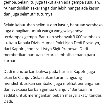
gempa. Selain itu juga takut akan ada gempa susulan.
“Alhamdulillah sekarang tidur lebih hangat ada kasur
dan juga selimut,” tuturnya.
Selain kebutuhan selimut dan kasur, bantuan sembako
juga dibagikan untuk warga yang wilayahnya
terdampak gempa. Bantuan sebanyak 3.000 sembako
itu kata Kepala Divisi Humas Polri Irjen Dedi Prasetyo,
dari Kapolri Jenderal Listyo Sigit Prabowo. Dedi
memberikan bantuan secara simbolis kepada para
korban.
Dedi menuturkan bahwa pada hari ini, Kapolri juga
akan ke Cianjur. Selain akan turun langsung
mendistribusikan sembako, juga melihat penanganan
dan evakuasi korban gempa Cianjur. “Bantuan ini
sedikit untuk meringankan beban masyarakat,” tandas
Dedi.