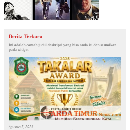
Berita Terbaru
Ini adalah contoh judul deskripsi yang bisa anda isi dan sesuaikan
pada widget
Agustus 5, 2026