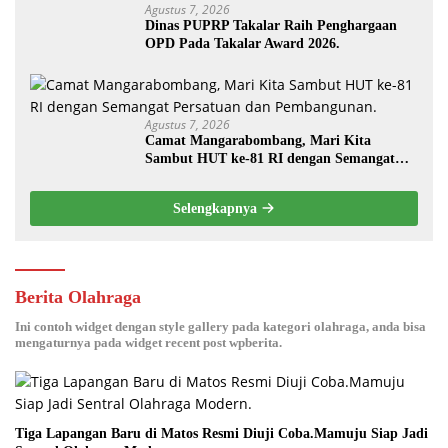
Agustus 7, 2026
Dinas PUPRP Takalar Raih Penghargaan
OPD Pada Takalar Award 2026.
Agustus 7, 2026
Camat Mangarabombang, Mari Kita
Sambut HUT ke-81 RI dengan Semangat
Persatuan dan Pembangunan.‍
Selengkapnya
Berita Olahraga
Ini contoh widget dengan style gallery pada kategori olahraga, anda bisa
mengaturnya pada widget recent post wpberita.
Tiga Lapangan Baru di Matos Resmi Diuji Coba.Mamuju Siap Jadi