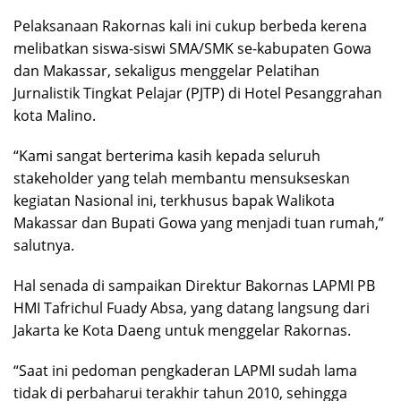
Pelaksanaan Rakornas kali ini cukup berbeda kerena
melibatkan siswa-siswi SMA/SMK se-kabupaten Gowa
dan Makassar, sekaligus menggelar Pelatihan
Jurnalistik Tingkat Pelajar (PJTP) di Hotel Pesanggrahan
kota Malino.
“Kami sangat berterima kasih kepada seluruh
stakeholder yang telah membantu mensukseskan
kegiatan Nasional ini, terkhusus bapak Walikota
Makassar dan Bupati Gowa yang menjadi tuan rumah,”
salutnya.
Hal senada di sampaikan Direktur Bakornas LAPMI PB
HMI Tafrichul Fuady Absa, yang datang langsung dari
Jakarta ke Kota Daeng untuk menggelar Rakornas.
“Saat ini pedoman pengkaderan LAPMI sudah lama
tidak di perbaharui terakhir tahun 2010, sehingga