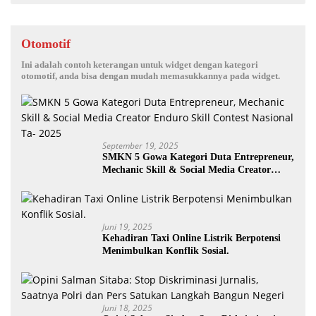
Otomotif
Ini adalah contoh keterangan untuk widget dengan kategori
otomotif, anda bisa dengan mudah memasukkannya pada widget.
September 19, 2025
SMKN 5 Gowa Kategori Duta Entrepreneur,
Mechanic Skill & Social Media Creator
Enduro Skill Contest Nasional Ta- 2025
Juni 19, 2025
Kehadiran Taxi Online Listrik Berpotensi
Menimbulkan Konflik Sosial.
Juni 18, 2025