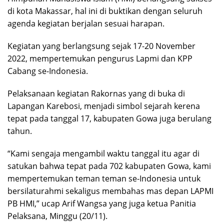
di kota Makassar, hal ini di buktikan dengan seluruh
agenda kegiatan berjalan sesuai harapan.
Kegiatan yang berlangsung sejak 17-20 November
2022, mempertemukan pengurus Lapmi dan KPP
Cabang se-Indonesia.
Pelaksanaan kegiatan Rakornas yang di buka di
Lapangan Karebosi, menjadi simbol sejarah kerena
tepat pada tanggal 17, kabupaten Gowa juga berulang
tahun.
“Kami sengaja mengambil waktu tanggal itu agar di
satukan bahwa tepat pada 702 kabupaten Gowa, kami
mempertemukan teman teman se-Indonesia untuk
bersilaturahmi sekaligus membahas mas depan LAPMI
PB HMI,” ucap Arif Wangsa yang juga ketua Panitia
Pelaksana, Minggu (20/11).