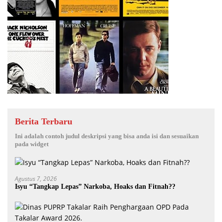
Berita Terbaru
Ini adalah contoh judul deskripsi yang bisa anda isi dan sesuaikan
pada widget
Agustus 7, 2026
Isyu “Tangkap Lepas” Narkoba, Hoaks dan Fitnah??