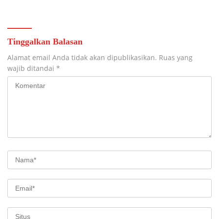
Potensi Desa.
Tinggalkan Balasan
Alamat email Anda tidak akan dipublikasikan.
Ruas yang
wajib ditandai
*