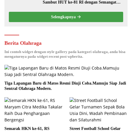
Sambut HUT ke-81 RI dengan Semangat
Persatuan dan Pembangunan.‍
Selengkapnya
Berita Olahraga
Ini contoh widget dengan style gallery pada kategori olahraga, anda bisa
mengaturnya pada widget recent post wpberita.
Tiga Lapangan Baru di Matos Resmi Diuji Coba.Mamuju Siap Jadi
Sentral Olahraga Modern.
Semarak HKN ke-61, RS
Street Football School Gelar