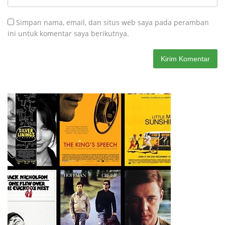
Simpan nama, email, dan situs web saya pada peramban
ini untuk komentar saya berikutnya.