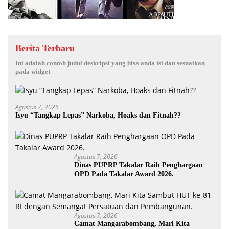
Berita Terbaru
Ini adalah contoh judul deskripsi yang bisa anda isi dan sesuaikan
pada widget
Agustus 7, 2026
Isyu “Tangkap Lepas” Narkoba, Hoaks dan Fitnah??
Agustus 7, 2026
Dinas PUPRP Takalar Raih Penghargaan
OPD Pada Takalar Award 2026.
Agustus 7, 2026
Camat Mangarabombang, Mari Kita