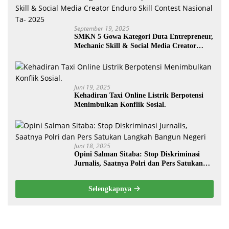
September 19, 2025
SMKN 5 Gowa Kategori Duta Entrepreneur,
Mechanic Skill & Social Media Creator
Enduro Skill Contest Nasional Ta- 2025
Juni 19, 2025
Kehadiran Taxi Online Listrik Berpotensi
Menimbulkan Konflik Sosial.
Juni 18, 2025
Opini Salman Sitaba: Stop Diskriminasi
Jurnalis, Saatnya Polri dan Pers Satukan
Langkah Bangun Negeri
Selengkapnya