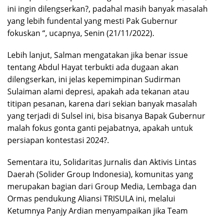
ini ingin dilengserkan?, padahal masih banyak masalah
yang lebih fundental yang mesti Pak Gubernur
fokuskan “, ucapnya, Senin (21/11/2022).
Lebih lanjut, Salman mengatakan jika benar issue
tentang Abdul Hayat terbukti ada dugaan akan
dilengserkan, ini jelas kepemimpinan Sudirman
Sulaiman alami depresi, apakah ada tekanan atau
titipan pesanan, karena dari sekian banyak masalah
yang terjadi di Sulsel ini, bisa bisanya Bapak Gubernur
malah fokus gonta ganti pejabatnya, apakah untuk
persiapan kontestasi 2024?.
Sementara itu, Solidaritas Jurnalis dan Aktivis Lintas
Daerah (Solider Group Indonesia), komunitas yang
merupakan bagian dari Group Media, Lembaga dan
Ormas pendukung Aliansi TRISULA ini, melalui
Ketumnya Panjy Ardian menyampaikan jika Team