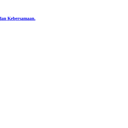
dan Kebersamaan.