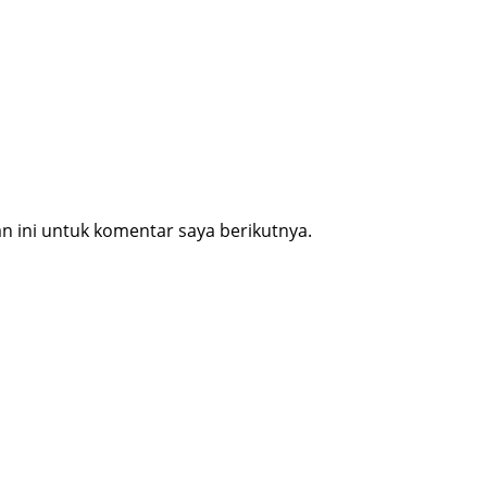
 ini untuk komentar saya berikutnya.