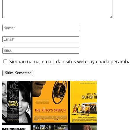
Simpan nama, email, dan situs web saya pada peramban