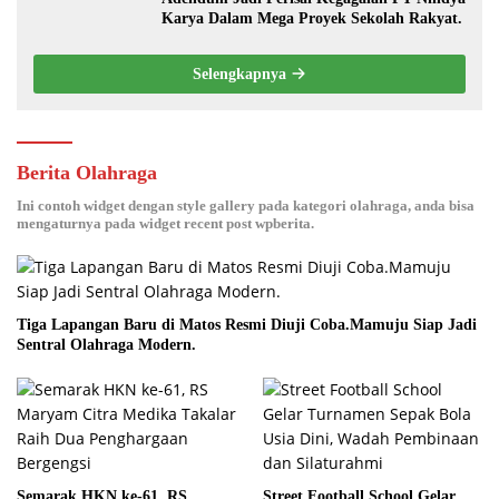
Karya Dalam Mega Proyek Sekolah Rakyat.
Selengkapnya
Berita Olahraga
Ini contoh widget dengan style gallery pada kategori olahraga, anda bisa
mengaturnya pada widget recent post wpberita.
Tiga Lapangan Baru di Matos Resmi Diuji Coba.Mamuju Siap Jadi
Sentral Olahraga Modern.
Semarak HKN ke-61, RS
Street Football School Gelar