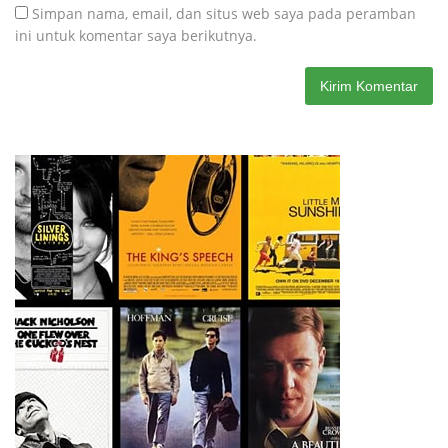
Simpan nama, email, dan situs web saya pada peramban
ini untuk komentar saya berikutnya.