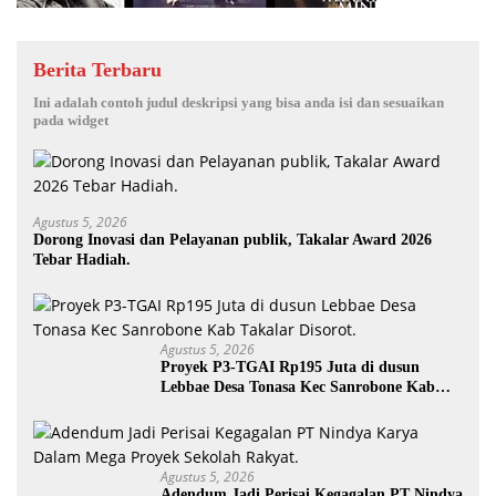
Berita Terbaru
Ini adalah contoh judul deskripsi yang bisa anda isi dan sesuaikan
pada widget
Agustus 5, 2026
Dorong Inovasi dan Pelayanan publik, Takalar Award 2026
Tebar Hadiah.
Agustus 5, 2026
Proyek P3-TGAI Rp195 Juta di dusun
Lebbae Desa Tonasa Kec Sanrobone Kab
Takalar Disorot.
Agustus 5, 2026
Adendum Jadi Perisai Kegagalan PT Nindya