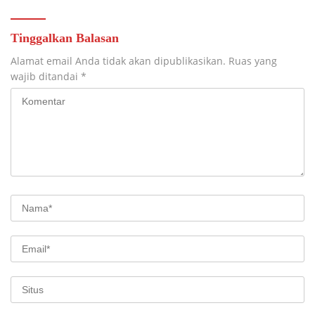
Tinggalkan Balasan
Alamat email Anda tidak akan dipublikasikan.
Ruas yang
wajib ditandai
*