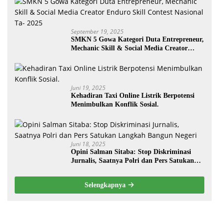
September 19, 2025
SMKN 5 Gowa Kategori Duta Entrepreneur,
Mechanic Skill & Social Media Creator
Enduro Skill Contest Nasional Ta- 2025
Juni 19, 2025
Kehadiran Taxi Online Listrik Berpotensi
Menimbulkan Konflik Sosial.
Juni 18, 2025
Opini Salman Sitaba: Stop Diskriminasi
Jurnalis, Saatnya Polri dan Pers Satukan
Langkah Bangun Negeri
Selengkapnya