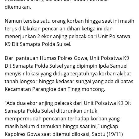
ditemukan.
Namun tersisa satu orang korban hingga saat ini masih
terus dilakukan pencarian dihari ketiga ini dan
menerjunkan 2 ekor anjing pelacak dari Unit Polsatwa
K9 Dit Samapta Polda Sulsel.
Dari pantauan Humas Polres Gowa, Unit Polsatwa K9
Dit Samapta Polda Sulsel yang dipimpin Ipda Samuel
menyisir lokasi yang diduga terjatuhnya korban akibat
tanah longsor hingga kedasar sungai yang ada di batas
Kecamatan Parangloe dan Tinggimoncong.
“Ada dua ekor anjing pelacak dari Unit Polsatwa K9 Dit
Samapta Polda Sulsel diturunkan untuk
mempermudah pencarian terhadap korban yang
masih belum ditemukan hingga saat ini,” ungkap
Kapolres Gowa saat ditemui dilokasi, Sabtu (19/11)