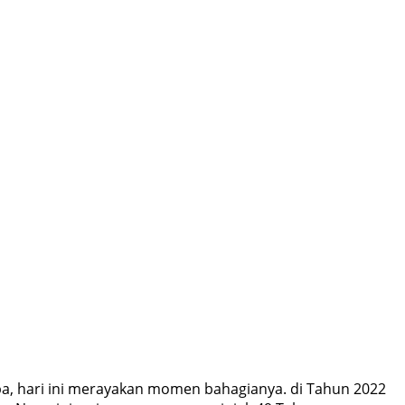
aba, hari ini merayakan momen bahagianya. di Tahun 2022