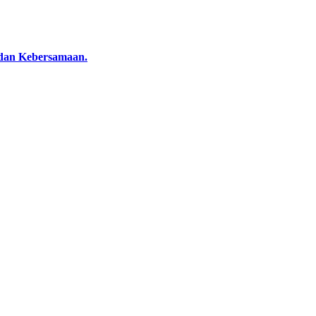
dan Kebersamaan.