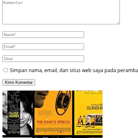
Simpan nama, email, dan situs web saya pada peramban