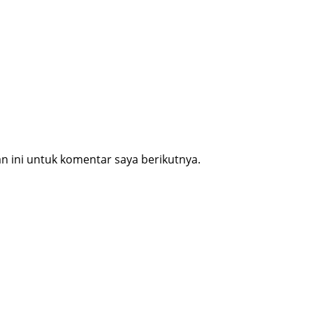
 ini untuk komentar saya berikutnya.