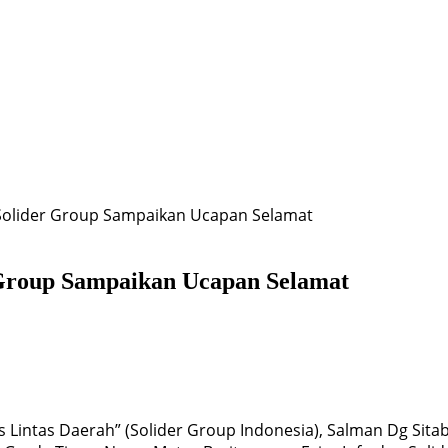
olider Group Sampaikan Ucapan Selamat
Group Sampaikan Ucapan Selamat
is Lintas Daerah” (Solider Group Indonesia), Salman Dg Sit