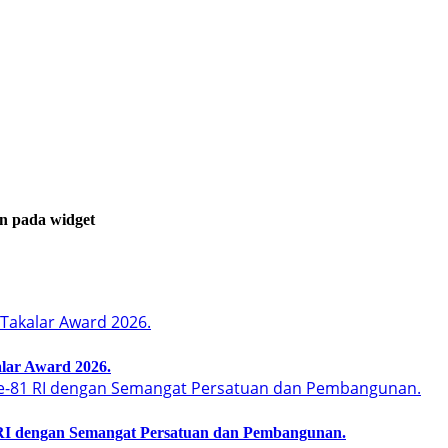
an pada widget
lar Award 2026.
I dengan Semangat Persatuan dan Pembangunan.‍