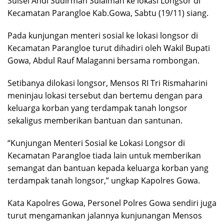
Sulsel Andi Sudirman Sulaiman ke lokasi Longsor di
Kecamatan Parangloe Kab.Gowa, Sabtu (19/11) siang.
Pada kunjungan menteri sosial ke lokasi longsor di
Kecamatan Parangloe turut dihadiri oleh Wakil Bupati
Gowa, Abdul Rauf Malaganni bersama rombongan.
Setibanya dilokasi longsor, Mensos RI Tri Rismaharini
meninjau lokasi tersebut dan bertemu dengan para
keluarga korban yang terdampak tanah longsor
sekaligus memberikan bantuan dan santunan.
“Kunjungan Menteri Sosial ke Lokasi Longsor di
Kecamatan Parangloe tiada lain untuk memberikan
semangat dan bantuan kepada keluarga korban yang
terdampak tanah longsor,” ungkap Kapolres Gowa.
Kata Kapolres Gowa, Personel Polres Gowa sendiri juga
turut mengamankan jalannya kunjunangan Mensos