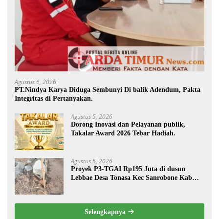
Agustus 6, 2026
PT.Nindya Karya Diduga Sembunyi Di balik Adendum, Pakta
Integritas di Pertanyakan.
Agustus 5, 2026
Dorong Inovasi dan Pelayanan publik,
Takalar Award 2026 Tebar Hadiah.
Agustus 5, 2026
Proyek P3-TGAI Rp195 Juta di dusun
Lebbae Desa Tonasa Kec Sanrobone Kab
Takalar Disorot.
Selengkapnya