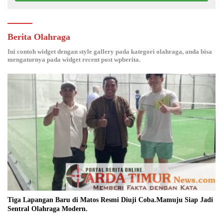
Berita Olahraga
Ini contoh widget dengan style gallery pada kategori olahraga, anda bisa
mengaturnya pada widget recent post wpberita.
Tiga Lapangan Baru di Matos Resmi Diuji Coba.Mamuju Siap Jadi
Sentral Olahraga Modern.