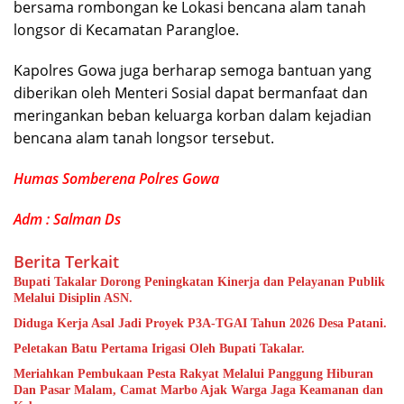
bersama rombongan ke Lokasi bencana alam tanah
longsor di Kecamatan Parangloe.
Kapolres Gowa juga berharap semoga bantuan yang
diberikan oleh Menteri Sosial dapat bermanfaat dan
meringankan beban keluarga korban dalam kejadian
bencana alam tanah longsor tersebut.
Humas Somberena Polres Gowa
Adm : Salman Ds
Berita Terkait
Bupati Takalar Dorong Peningkatan Kinerja dan Pelayanan Publik
Melalui Disiplin ASN.
Diduga Kerja Asal Jadi Proyek P3A-TGAI Tahun 2026 Desa Patani.
Peletakan Batu Pertama Irigasi Oleh Bupati Takalar.
Meriahkan Pembukaan Pesta Rakyat Melalui Panggung Hiburan
Dan Pasar Malam, Camat Marbo Ajak Warga Jaga Keamanan dan