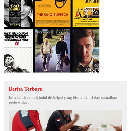
Berita Terbaru
Ini adalah contoh judul deskripsi yang bisa anda isi dan sesuaikan
pada widget