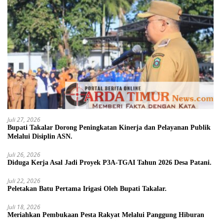
Juli 27, 2026
Bupati Takalar Dorong Peningkatan Kinerja dan Pelayanan Publik
Melalui Disiplin ASN.
Juli 26, 2026
Diduga Kerja Asal Jadi Proyek P3A-TGAI Tahun 2026 Desa Patani.
Juli 22, 2026
Peletakan Batu Pertama Irigasi Oleh Bupati Takalar.
Juli 18, 2026
Meriahkan Pembukaan Pesta Rakyat Melalui Panggung Hiburan