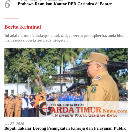
6
Prabowo Resmikan Kantor DPD Gerindra di Banten
Berita Kriminal
Ini adalah contoh deskripsi untuk widget recent post wpberita, anda bisa
memasukkan deskripsi pada widget ini.
Juli 27, 2026
Bupati Takalar Dorong Peningkatan Kinerja dan Pelayanan Publik