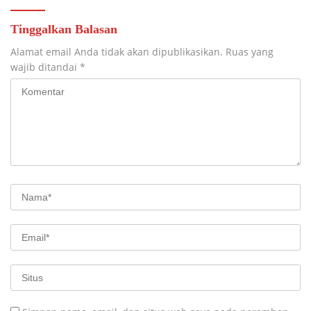
Tinggalkan Balasan
Alamat email Anda tidak akan dipublikasikan.
Ruas yang
wajib ditandai
*