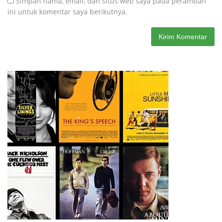
Simpan nama, email, dan situs web saya pada peramban
ini untuk komentar saya berikutnya.