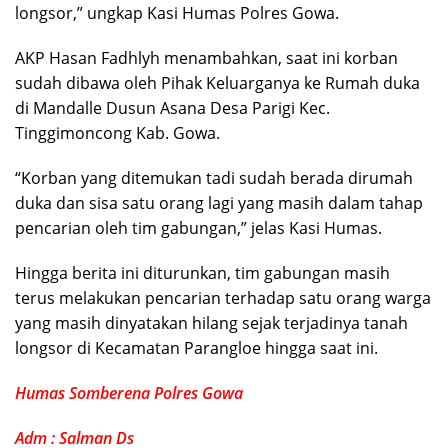
longsor,” ungkap Kasi Humas Polres Gowa.
AKP Hasan Fadhlyh menambahkan, saat ini korban
sudah dibawa oleh Pihak Keluarganya ke Rumah duka
di Mandalle Dusun Asana Desa Parigi Kec.
Tinggimoncong Kab. Gowa.
“Korban yang ditemukan tadi sudah berada dirumah
duka dan sisa satu orang lagi yang masih dalam tahap
pencarian oleh tim gabungan,” jelas Kasi Humas.
Hingga berita ini diturunkan, tim gabungan masih
terus melakukan pencarian terhadap satu orang warga
yang masih dinyatakan hilang sejak terjadinya tanah
longsor di Kecamatan Parangloe hingga saat ini.
Humas Somberena Polres Gowa
Adm : Salman Ds