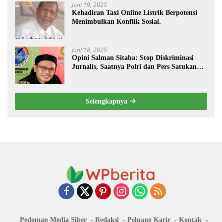
Juni 19, 2025
Kehadiran Taxi Online Listrik Berpotensi
Menimbulkan Konflik Sosial.
Juni 18, 2025
Opini Salman Sitaba: Stop Diskriminasi
Jurnalis, Saatnya Polri dan Pers Satukan
Langkah Bangun Negeri
Selengkapnya
Pedoman Media Siber
Redaksi
Peluang Karir
Kontak