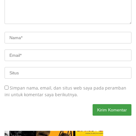
Simpan nama, email, dan situs web saya pada peramban
ini untuk komentar saya berikutnya.