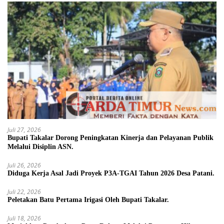
Juli 27, 2026
Bupati Takalar Dorong Peningkatan Kinerja dan Pelayanan Publik
Melalui Disiplin ASN.
Juli 26, 2026
Diduga Kerja Asal Jadi Proyek P3A-TGAI Tahun 2026 Desa Patani.
Juli 22, 2026
Peletakan Batu Pertama Irigasi Oleh Bupati Takalar.
Juli 18, 2026