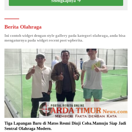
Selengkapnya
Berita Olahraga
Ini contoh widget dengan style gallery pada kategori olahraga, anda bisa
mengaturnya pada widget recent post wpberita.
Tiga Lapangan Baru di Matos Resmi Diuji Coba.Mamuju Siap Jadi
Sentral Olahraga Modern.