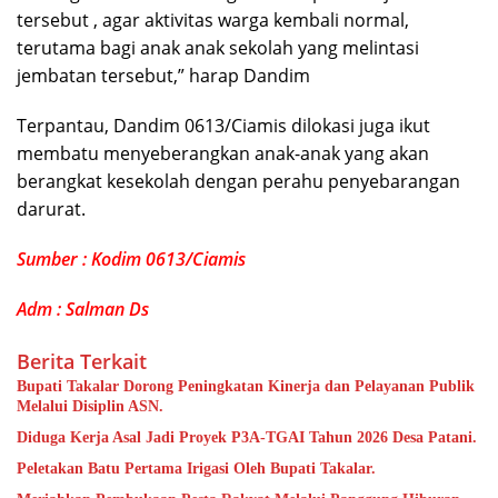
tersebut , agar aktivitas warga kembali normal,
terutama bagi anak anak sekolah yang melintasi
jembatan tersebut,” harap Dandim
Terpantau, Dandim 0613/Ciamis dilokasi juga ikut
membatu menyeberangkan anak-anak yang akan
berangkat kesekolah dengan perahu penyebarangan
darurat.
Sumber : Kodim 0613/Ciamis
Adm : Salman Ds
Berita Terkait
Bupati Takalar Dorong Peningkatan Kinerja dan Pelayanan Publik
Melalui Disiplin ASN.
Diduga Kerja Asal Jadi Proyek P3A-TGAI Tahun 2026 Desa Patani.
Peletakan Batu Pertama Irigasi Oleh Bupati Takalar.