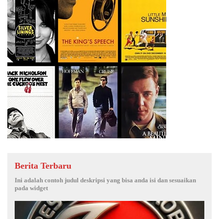
Berita Terbaru
Ini adalah contoh judul deskripsi yang bisa anda isi dan sesuaikan
pada widget