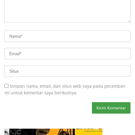
Simpan nama, email, dan situs web saya pada peramban
ini untuk komentar saya berikutnya.