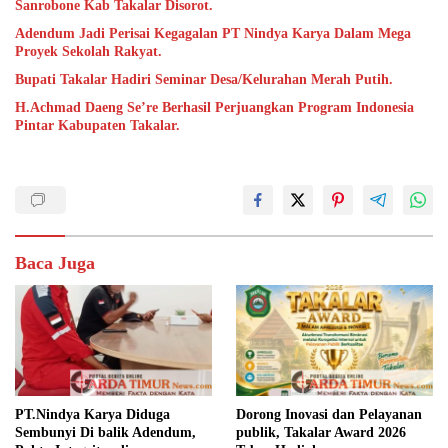
Sanrobone Kab Takalar Disorot.
Adendum Jadi Perisai Kegagalan PT Nindya Karya Dalam Mega
Proyek Sekolah Rakyat.
Bupati Takalar Hadiri Seminar Desa/Kelurahan Merah Putih.
H.Achmad Daeng Se’re Berhasil Perjuangkan Program Indonesia
Pintar Kabupaten Takalar.
Baca Juga
PT.Nindya Karya Diduga
Dorong Inovasi dan Pelayanan
Sembunyi Di balik Adendum,
publik, Takalar Award 2026