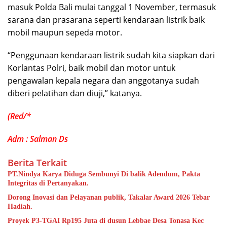
masuk Polda Bali mulai tanggal 1 November, termasuk
sarana dan prasarana seperti kendaraan listrik baik
mobil maupun sepeda motor.
“Penggunaan kendaraan listrik sudah kita siapkan dari
Korlantas Polri, baik mobil dan motor untuk
pengawalan kepala negara dan anggotanya sudah
diberi pelatihan dan diuji,” katanya.
(Red/*
Adm : Salman Ds
Berita Terkait
PT.Nindya Karya Diduga Sembunyi Di balik Adendum, Pakta
Integritas di Pertanyakan.
Dorong Inovasi dan Pelayanan publik, Takalar Award 2026 Tebar
Hadiah.
Proyek P3-TGAI Rp195 Juta di dusun Lebbae Desa Tonasa Kec