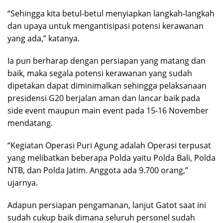
“Sehingga kita betul-betul menyiapkan langkah-langkah
dan upaya untuk mengantisipasi potensi kerawanan
yang ada,” katanya.
Ia pun berharap dengan persiapan yang matang dan
baik, maka segala potensi kerawanan yang sudah
dipetakan dapat diminimalkan sehingga pelaksanaan
presidensi G20 berjalan aman dan lancar baik pada
side event maupun main event pada 15-16 November
mendatang.
“Kegiatan Operasi Puri Agung adalah Operasi terpusat
yang melibatkan beberapa Polda yaitu Polda Bali, Polda
NTB, dan Polda Jatim. Anggota ada 9.700 orang,”
ujarnya.
Adapun persiapan pengamanan, lanjut Gatot saat ini
sudah cukup baik dimana seluruh personel sudah