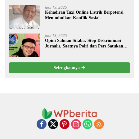
Juni 19, 2025
Kehadiran Taxi Online Listrik Berpotensi
Menimbulkan Konflik Sosial.
Juni 18, 2025
Opini Salman Sitaba: Stop Diskriminasi
Jurnalis, Saatnya Polri dan Pers Satukan
Langkah Bangun Negeri
Selengkapnya