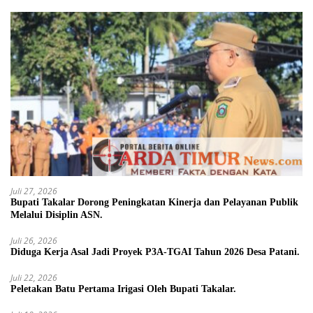
Juli 27, 2026
Bupati Takalar Dorong Peningkatan Kinerja dan Pelayanan Publik
Melalui Disiplin ASN.
Juli 26, 2026
Diduga Kerja Asal Jadi Proyek P3A-TGAI Tahun 2026 Desa Patani.
Juli 22, 2026
Peletakan Batu Pertama Irigasi Oleh Bupati Takalar.