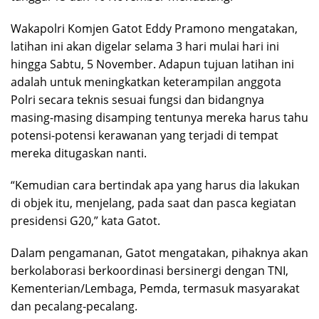
Wakapolri Komjen Gatot Eddy Pramono mengatakan,
latihan ini akan digelar selama 3 hari mulai hari ini
hingga Sabtu, 5 November. Adapun tujuan latihan ini
adalah untuk meningkatkan keterampilan anggota
Polri secara teknis sesuai fungsi dan bidangnya
masing-masing disamping tentunya mereka harus tahu
potensi-potensi kerawanan yang terjadi di tempat
mereka ditugaskan nanti.
“Kemudian cara bertindak apa yang harus dia lakukan
di objek itu, menjelang, pada saat dan pasca kegiatan
presidensi G20,” kata Gatot.
Dalam pengamanan, Gatot mengatakan, pihaknya akan
berkolaborasi berkoordinasi bersinergi dengan TNI,
Kementerian/Lembaga, Pemda, termasuk masyarakat
dan pecalang-pecalang.