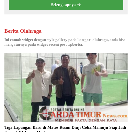
Selengkapnya
Berita Olahraga
Ini contoh widget dengan style gallery pada kategori olahraga, anda bisa
mengaturnya pada widget recent post wpberita.
Tiga Lapangan Baru di Matos Resmi Diuji Coba.Mamuju Siap Jadi