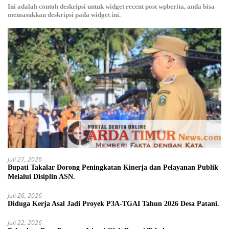
Ini adalah contoh deskripsi untuk widget recent post wpberita, anda bisa
memasukkan deskripsi pada widget ini.
Juli 27, 2026
Bupati Takalar Dorong Peningkatan Kinerja dan Pelayanan Publik
Melalui Disiplin ASN.
Juli 26, 2026
Diduga Kerja Asal Jadi Proyek P3A-TGAI Tahun 2026 Desa Patani.
Juli 22, 2026