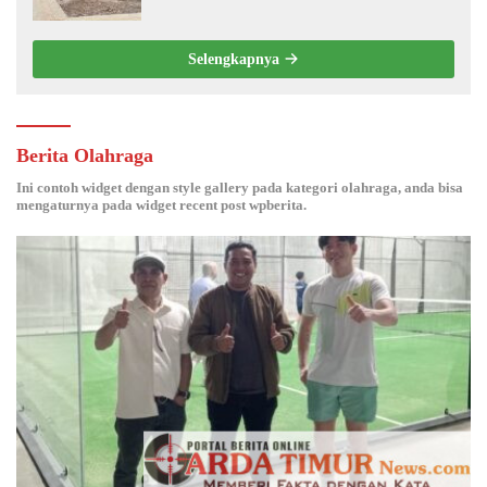
Selengkapnya
Berita Olahraga
Ini contoh widget dengan style gallery pada kategori olahraga, anda bisa
mengaturnya pada widget recent post wpberita.