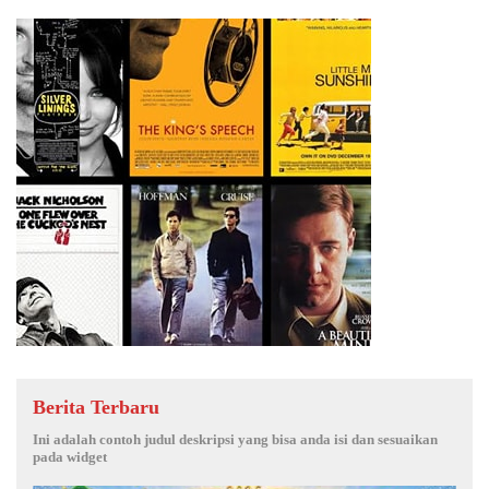
Berita Terbaru
Ini adalah contoh judul deskripsi yang bisa anda isi dan sesuaikan
pada widget