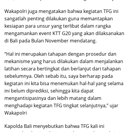
Wakapolri juga mengatakan bahwa kegiatan TFG ini
sangatlah penting dilakukan guna memantapkan
kesiapan para unsur yang terlibat dalam rangka
mengamankan event KTT G20 yang akan dilaksanakan
di Bali pada Bulan November mendatang.
“Hal ini merupakan tahapan dengan prosedur dan
mekanisme yang harus dilakukan dalam menjalankan
latihan secara bertingkat dan berlanjut dari tahapan
sebelumnya. Oleh sebab itu, saya berharap pada
kegiatan ini kita bisa menemukan hal-hal yang selama
ini belum diprediksi, sehingga kita dapat
mengantisipasinya dan lebih matang dalam
menghadapi kegiatan TFG tingkat selanjutnya,” ujar
Wakapolri
Kapolda Bali menyebutkan bahwa TFG kali ini