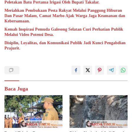
Peletakan Batu Pertama Irigasi Oleh Bupati Takalar.
Meriahkan Pembukaan Pesta Rakyat Melalui Panggung Hiburan
Dan Pasar Malam, Camat Marbo Ajak Warga Jaga Keamanan dan
Kebersamaan.
Kemah Inspirasi Pemuda Galesong Selatan Curi Perhatian Publik
Melalui Video Potensi Desa.
Disiplin, Loyalitas, dan Komunikasi Publik Jadi Kunci Pengabdian
Prajurit.
Baca Juga