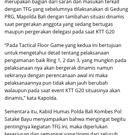
merupakan bagian dari saran dan masukan terkait
dengan TFG yang sebelumnya dilaksanakan di Gedung
PRG, Mapolda Bali dengan tambahan situasi dinamis
saat pergerakan anggota yang sedang bertugas
maupun pergerakan delegasi pada saat KTT G20
“Pada Tactical Floor Game yang kedua ini bertujuan
untuk mengetahui detail tentang pelaksanaan
pengamanan baik Ring 1, 2 dan 3, yang mungkin pada
pelaksanaan nya akan bergerak dinamis namun
sekiranya dengan perencanaan awal ini maka
pelaksanaannya pun tidak akan jauh berubah
walaupun pada saat event KTT G20 situasinya akan
dinamis,” kata Kapolda.
Sementara itu, Kabid Humas Polda Bali Kombes Pol
Satake Bayu menyampaikan bahwa mengingat begitu
pentingnya kegiatan TFG ini, maka diperlukan
keseriusan dan semangat yang tinggi dari seluruh