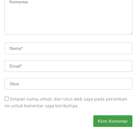
Simpan nama, email, dan situs web saya pada peramban
ini untuk komentar saya berikutnya.