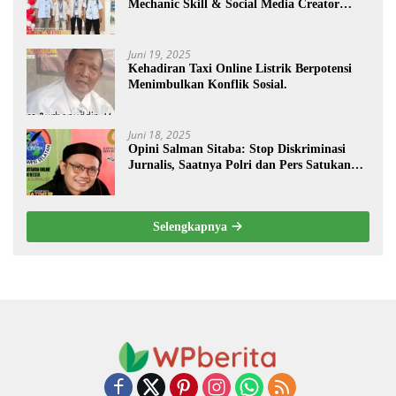
Mechanic Skill & Social Media Creator
Enduro Skill Contest Nasional Ta- 2025
Juni 19, 2025
Kehadiran Taxi Online Listrik Berpotensi
Menimbulkan Konflik Sosial.
Juni 18, 2025
Opini Salman Sitaba: Stop Diskriminasi
Jurnalis, Saatnya Polri dan Pers Satukan
Langkah Bangun Negeri
Selengkapnya