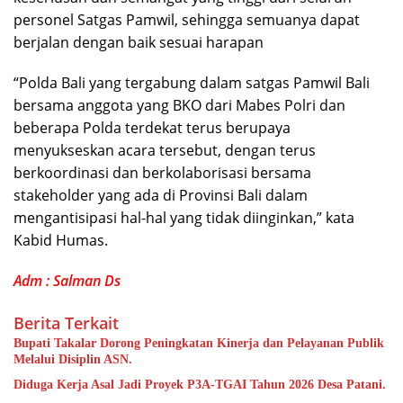
personel Satgas Pamwil, sehingga semuanya dapat
berjalan dengan baik sesuai harapan
“Polda Bali yang tergabung dalam satgas Pamwil Bali
bersama anggota yang BKO dari Mabes Polri dan
beberapa Polda terdekat terus berupaya
menyukseskan acara tersebut, dengan terus
berkoordinasi dan berkolaborisasi bersama
stakeholder yang ada di Provinsi Bali dalam
mengantisipasi hal-hal yang tidak diinginkan,” kata
Kabid Humas.
Adm : Salman Ds
Berita Terkait
Bupati Takalar Dorong Peningkatan Kinerja dan Pelayanan Publik
Melalui Disiplin ASN.
Diduga Kerja Asal Jadi Proyek P3A-TGAI Tahun 2026 Desa Patani.