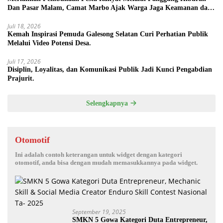
Dan Pasar Malam, Camat Marbo Ajak Warga Jaga Keamanan dan
Kebersamaan.
Juli 18, 2026
Kemah Inspirasi Pemuda Galesong Selatan Curi Perhatian Publik
Melalui Video Potensi Desa.
Juli 17, 2026
Disiplin, Loyalitas, dan Komunikasi Publik Jadi Kunci Pengabdian
Prajurit.
Selengkapnya
Otomotif
Ini adalah contoh keterangan untuk widget dengan kategori
otomotif, anda bisa dengan mudah memasukkannya pada widget.
September 19, 2025
SMKN 5 Gowa Kategori Duta Entrepreneur,