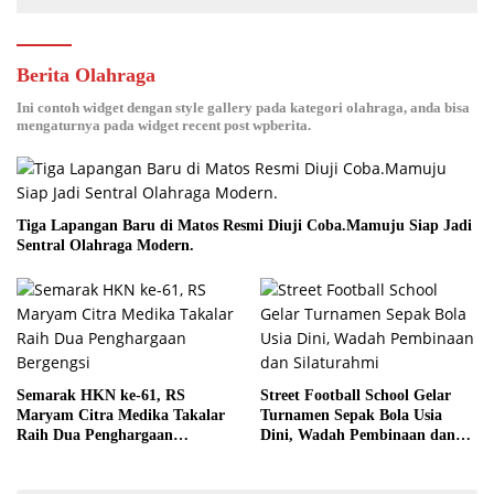
Berita Olahraga
Ini contoh widget dengan style gallery pada kategori olahraga, anda bisa
mengaturnya pada widget recent post wpberita.
Tiga Lapangan Baru di Matos Resmi Diuji Coba.Mamuju Siap Jadi
Sentral Olahraga Modern.
Semarak HKN ke-61, RS
Street Football School Gelar
Maryam Citra Medika Takalar
Turnamen Sepak Bola Usia
Raih Dua Penghargaan
Dini, Wadah Pembinaan dan
Bergengsi
Silaturahmi