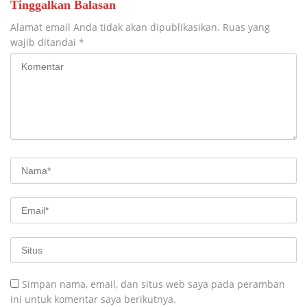
Tinggalkan Balasan
Alamat email Anda tidak akan dipublikasikan.
Ruas yang
wajib ditandai
*
Simpan nama, email, dan situs web saya pada peramban
ini untuk komentar saya berikutnya.