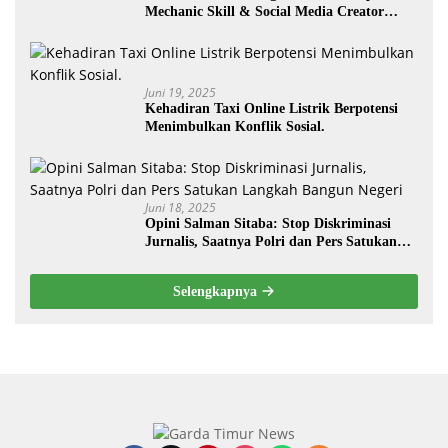
Mechanic Skill & Social Media Creator
Enduro Skill Contest Nasional Ta- 2025
Juni 19, 2025
Kehadiran Taxi Online Listrik Berpotensi
Menimbulkan Konflik Sosial.
Juni 18, 2025
Opini Salman Sitaba: Stop Diskriminasi
Jurnalis, Saatnya Polri dan Pers Satukan
Langkah Bangun Negeri
Selengkapnya