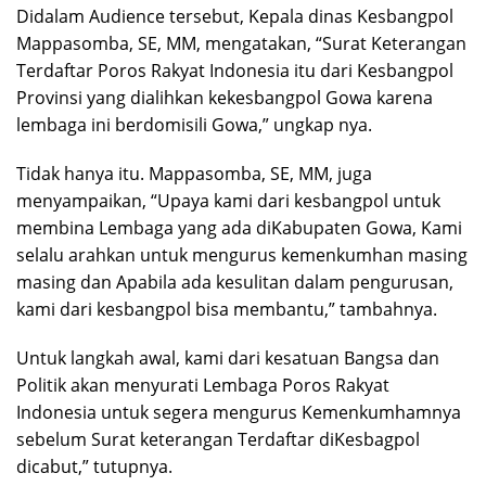
Didalam Audience tersebut, Kepala dinas Kesbangpol
Mappasomba, SE, MM, mengatakan, “Surat Keterangan
Terdaftar Poros Rakyat Indonesia itu dari Kesbangpol
Provinsi yang dialihkan kekesbangpol Gowa karena
lembaga ini berdomisili Gowa,” ungkap nya.
Tidak hanya itu. Mappasomba, SE, MM, juga
menyampaikan, “Upaya kami dari kesbangpol untuk
membina Lembaga yang ada diKabupaten Gowa, Kami
selalu arahkan untuk mengurus kemenkumhan masing
masing dan Apabila ada kesulitan dalam pengurusan,
kami dari kesbangpol bisa membantu,” tambahnya.
Untuk langkah awal, kami dari kesatuan Bangsa dan
Politik akan menyurati Lembaga Poros Rakyat
Indonesia untuk segera mengurus Kemenkumhamnya
sebelum Surat keterangan Terdaftar diKesbagpol
dicabut,” tutupnya.