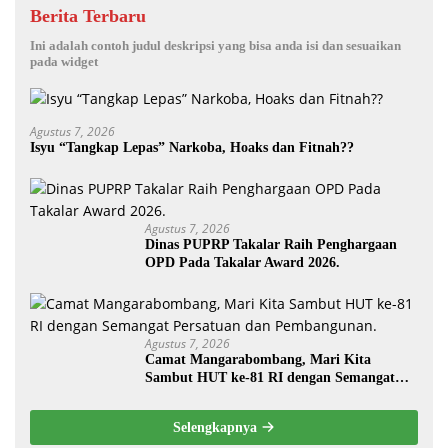
Berita Terbaru
Ini adalah contoh judul deskripsi yang bisa anda isi dan sesuaikan
pada widget
Agustus 7, 2026
Isyu “Tangkap Lepas” Narkoba, Hoaks dan Fitnah??
Agustus 7, 2026
Dinas PUPRP Takalar Raih Penghargaan
OPD Pada Takalar Award 2026.
Agustus 7, 2026
Camat Mangarabombang, Mari Kita
Sambut HUT ke-81 RI dengan Semangat
Persatuan dan Pembangunan.‍
Selengkapnya