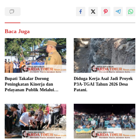
Baca Juga
Bupati Takalar Dorong
Diduga Kerja Asal Jadi Proyek
Peningkatan Kinerja dan
P3A-TGAI Tahun 2026 Desa
Pelayanan Publik Melalui
Patani.
Disiplin ASN.