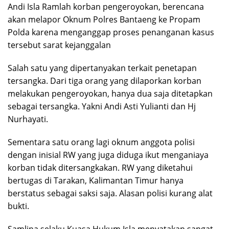
Andi Isla Ramlah korban pengeroyokan, berencana
akan melapor Oknum Polres Bantaeng ke Propam
Polda karena menganggap proses penanganan kasus
tersebut sarat kejanggalan
Salah satu yang dipertanyakan terkait penetapan
tersangka. Dari tiga orang yang dilaporkan korban
melakukan pengeroyokan, hanya dua saja ditetapkan
sebagai tersangka. Yakni Andi Asti Yulianti dan Hj
Nurhayati.
Sementara satu orang lagi oknum anggota polisi
dengan inisial RW yang juga diduga ikut menganiaya
korban tidak ditersangkakan. RW yang diketahui
bertugas di Tarakan, Kalimantan Timur hanya
berstatus sebagai saksi saja. Alasan polisi kurang alat
bukti.